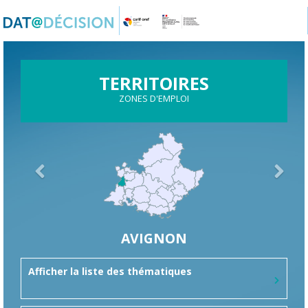
Panneau de gestion des cookies
TERRITOIRES
ZONES D'EMPLOI
AVIGNON
Afficher la liste des thématiques