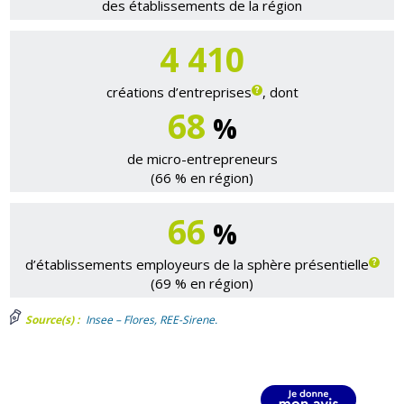
des établissements de la région
4 410
créations d’entreprises
, dont
68
%
de micro-entrepreneurs
(66 % en région)
66
%
d’établissements employeurs de la sphère présentielle
(69 % en région)
Source(s) :
Insee – Flores, REE-Sirene.