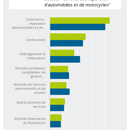
d'automobiles et de motocycles"
Commerce ,
réparation
d'automobiles et de…
Construction
Hébergement et
restauration
Activités juridiques,
comptables, de
gestion,…
Activités de services
administratifs et de
soutien
Autres activités de
services
Activités financières
et d'assurance