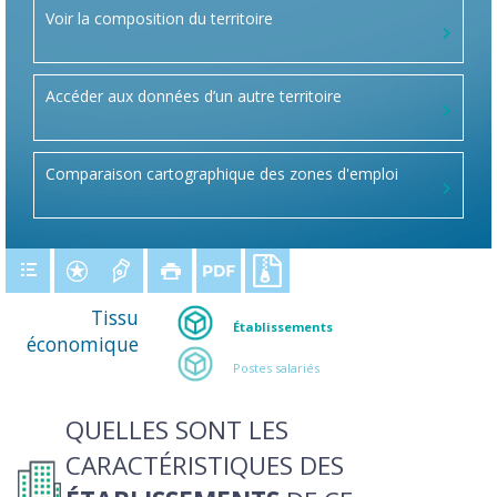
Voir la composition du territoire
Accéder aux données d’un autre territoire
Comparaison cartographique des zones d'emploi
Tissu
Établissements
économique
Postes salariés
QUELLES SONT LES
CARACTÉRISTIQUES DES