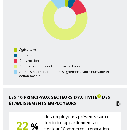
Agriculture
Industrie
Construction
Commerce, transports et services divers
Administration publique, enseignement, santé humaine et
action sociale
LES 10 PRINCIPAUX SECTEURS D’ACTIVITÉ
DES
ÉTABLISSEMENTS EMPLOYEURS
des employeurs présents sur ce
22
territoire appartiennent au
%
secteur "Commerce , réparation