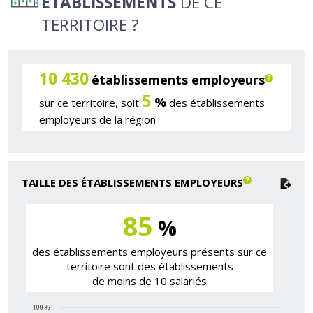
ÉTABLISSEMENTS
DE CE
TERRITOIRE ?
10 430
établissements employeurs
5
%
sur ce territoire, soit
des établissements
employeurs de la région
TAILLE DES ÉTABLISSEMENTS EMPLOYEURS
85
%
des établissements employeurs présents sur ce
territoire sont des établissements
de moins de 10 salariés
100 %