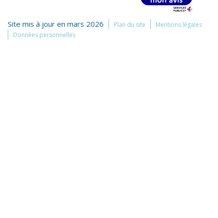
Site mis à jour en mars 2026
Plan du site
Mentions légales
Données personnelles