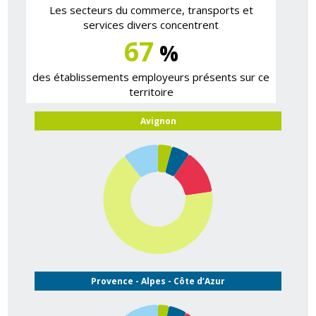
Les secteurs du commerce, transports et
services divers concentrent
67
%
des établissements employeurs présents sur ce
territoire
Avignon
Provence - Alpes - Côte d’Azur