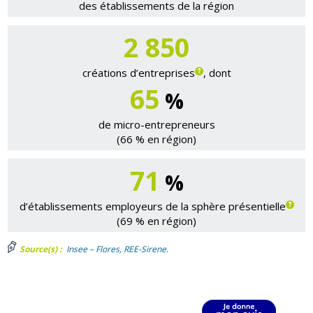
des établissements de la région
2 850
créations d’entreprises
, dont
65
%
de micro-entrepreneurs
(66 % en région)
71
%
d’établissements employeurs de la sphère présentielle
(69 % en région)
Source(s) :
Insee – Flores, REE-Sirene.