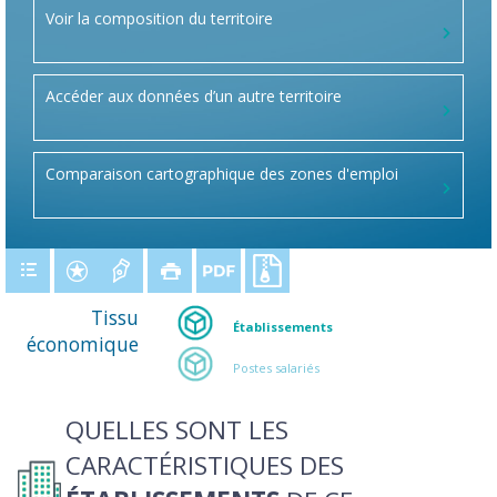
Voir la composition du territoire
Accéder aux données d’un autre territoire
Comparaison cartographique des zones d'emploi
Tissu
Établissements
économique
Postes salariés
QUELLES SONT LES
CARACTÉRISTIQUES DES