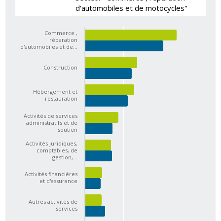
d'automobiles et de motocycles"
Commerce ,
réparation
d'automobiles et de…
Construction
Hébergement et
restauration
Activités de services
administratifs et de
soutien
Activités juridiques,
comptables, de
gestion,…
Activités financières
et d'assurance
Autres activités de
services