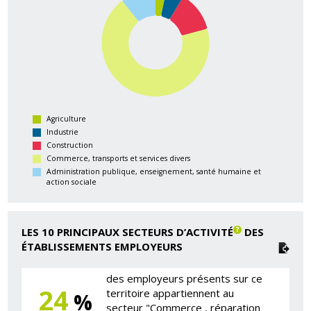
Agriculture
Industrie
Construction
Commerce, transports et services divers
Administration publique, enseignement, santé humaine et
action sociale
LES 10 PRINCIPAUX SECTEURS D’ACTIVITÉ
DES
ÉTABLISSEMENTS EMPLOYEURS
des employeurs présents sur ce
24
territoire appartiennent au
%
secteur "Commerce , réparation