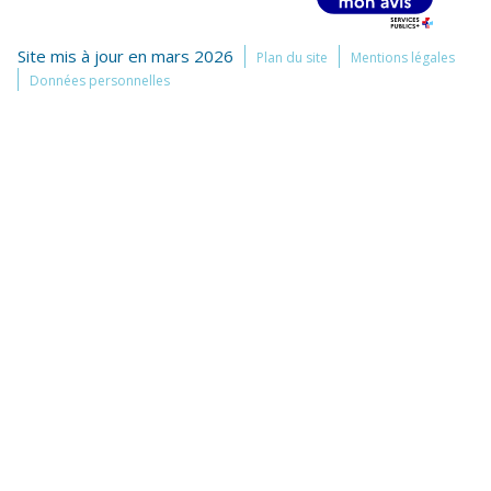
Site mis à jour en mars 2026
Plan du site
Mentions légales
Données personnelles