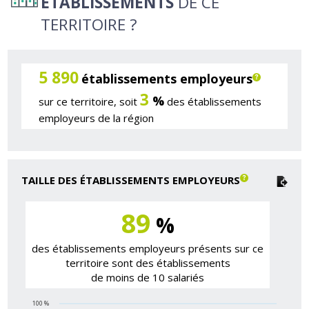
ÉTABLISSEMENTS
DE CE
TERRITOIRE ?
5 890
établissements employeurs
3
%
sur ce territoire, soit
des établissements
employeurs de la région
TAILLE DES ÉTABLISSEMENTS EMPLOYEURS
89
%
des établissements employeurs présents sur ce
territoire sont des établissements
de moins de 10 salariés
100 %