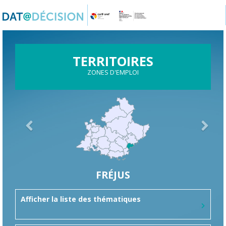
Panneau de gestion des cookies
TERRITOIRES
ZONES D'EMPLOI
FRÉJUS
Afficher la liste des thématiques