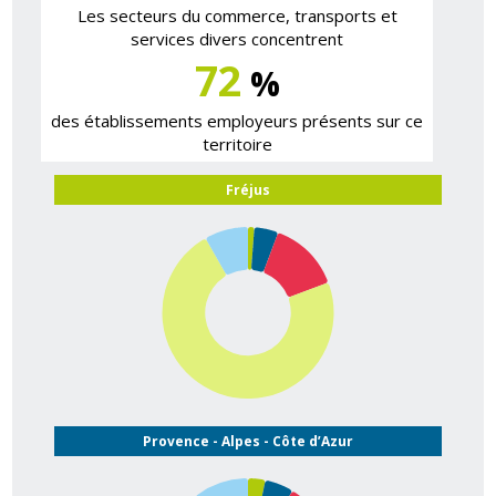
Les secteurs du commerce, transports et
services divers concentrent
72
%
des établissements employeurs présents sur ce
territoire
Fréjus
Provence - Alpes - Côte d’Azur