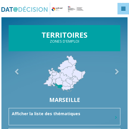
Panneau de gestion des cookies
TERRITOIRES
ZONES D'EMPLOI
MARSEILLE
Afficher la liste des thématiques