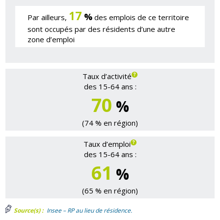
17
%
Par ailleurs,
des emplois de ce territoire
sont occupés par des résidents d’une autre
zone d’emploi
Taux d’activité
des 15-64 ans :
70
%
(74 % en région)
Taux d’emploi
des 15-64 ans :
61
%
(65 % en région)
Source(s) :
Insee – RP au lieu de résidence.