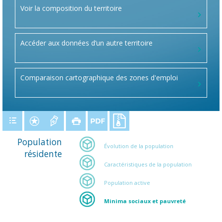
Voir la composition du territoire
Accéder aux données d’un autre territoire
Comparaison cartographique des zones d'emploi
Population
Évolution de la population
résidente
Caractéristiques de la population
Population active
Minima sociaux et pauvreté