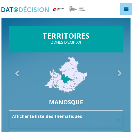
Panneau de gestion des cookies
TERRITOIRES
ZONES D'EMPLOI
MANOSQUE
Afficher la liste des thématiques