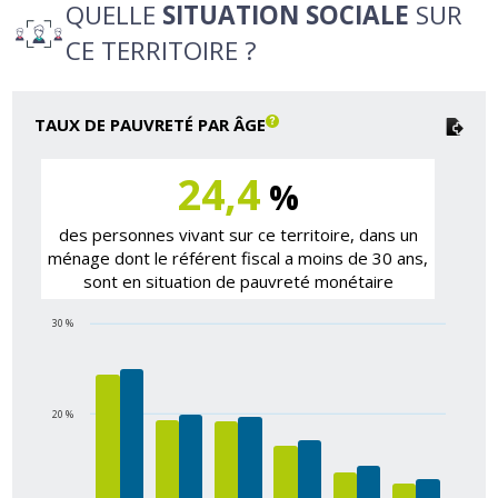
QUELLE
SITUATION SOCIALE
SUR
CE TERRITOIRE ?
TAUX DE PAUVRETÉ PAR ÂGE
24,4
%
des personnes vivant sur ce territoire, dans un
ménage dont le référent fiscal a moins de 30 ans,
sont en situation de pauvreté monétaire
30 %
20 %