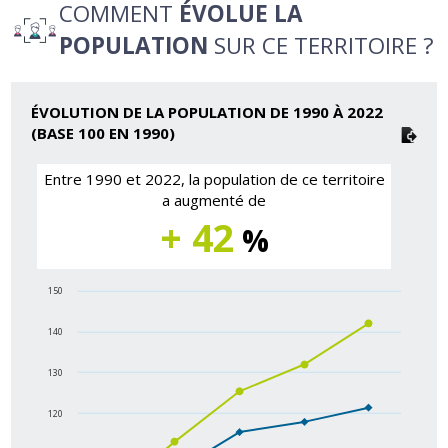
COMMENT
ÉVOLUE LA
POPULATION
SUR CE TERRITOIRE ?
ÉVOLUTION DE LA POPULATION DE 1990 À 2022
(BASE 100 EN 1990)
Entre 1990 et 2022, la population de ce territoire
a augmenté de
+ 42
%
150
140
130
120