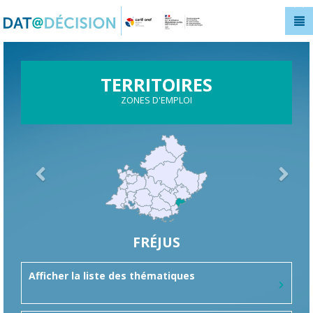
Panneau de gestion des cookies
TERRITOIRES
ZONES D'EMPLOI
FRÉJUS
Afficher la liste des thématiques