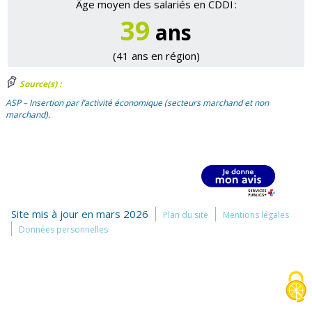
Âge moyen des salariés en CDDI :
39
ans
(41 ans en région)
Source(s) :
ASP – Insertion par l’activité économique (secteurs marchand et non
marchand).
Site mis à jour en mars 2026
Plan du site
Mentions légales
Données personnelles