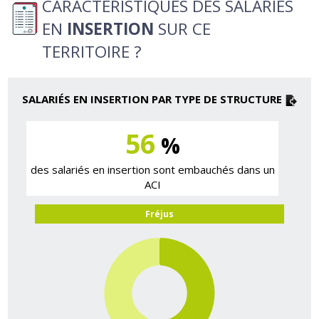
CARACTÉRISTIQUES DES SALARIÉS
EN
INSERTION
SUR CE
TERRITOIRE ?
SALARIÉS EN INSERTION PAR TYPE DE STRUCTURE
56
%
des salariés en insertion sont embauchés dans un
ACI
Fréjus