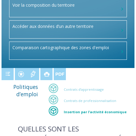
Voir la composition du territoire
Accéder aux données d’un autre territoire
Comparaison cartographique des zones d'emploi
Politiques
Contrats d’apprentissage
d’emploi
Contrats de professionnalisation
Insertion par l’activité économique
QUELLES SONT LES