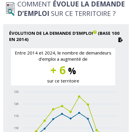
COMMENT
ÉVOLUE LA DEMANDE
D’EMPLOI
SUR CE TERRITOIRE ?
ÉVOLUTION DE LA DEMANDE D’EMPLOI
(BASE 100
EN 2014)
Entre 2014 et 2024, le nombre de demandeurs
d’emploi a augmenté de
+ 6
%
sur ce territoire
125
120
115
110