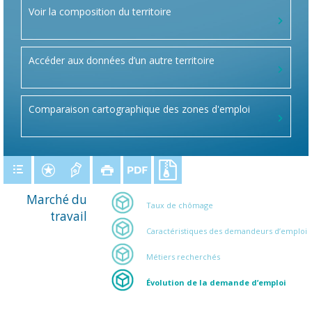
Voir la composition du territoire
Accéder aux données d’un autre territoire
Comparaison cartographique des zones d'emploi
Marché du
Taux de chômage
travail
Caractéristiques des demandeurs d’emploi
Métiers recherchés
Évolution de la demande d’emploi