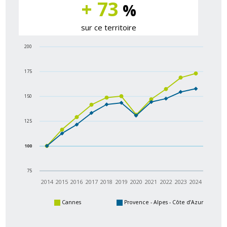
+ 73
%
sur ce territoire
200
175
150
125
100
75
2014
2015
2016
2017
2018
2019
2020
2021
2022
2023
2024
Cannes
Provence - Alpes - Côte d’Azur