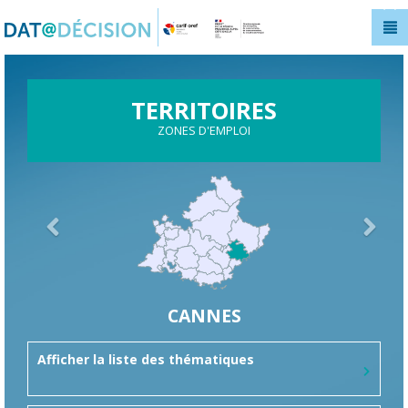
Panneau de gestion des cookies
TERRITOIRES
ZONES D'EMPLOI
CANNES
Afficher la liste des thématiques