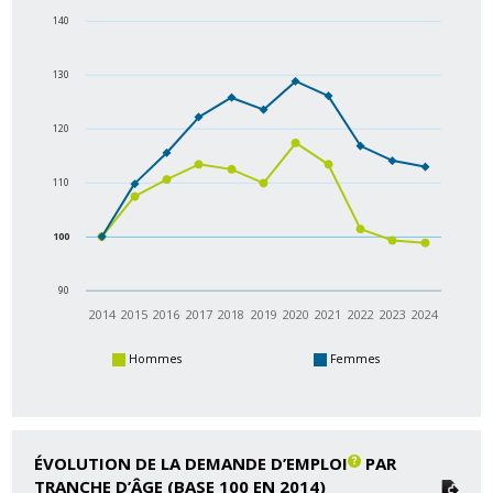
140
130
120
110
100
90
2014
2015
2016
2017
2018
2019
2020
2021
2022
2023
2024
Hommes
Femmes
ÉVOLUTION DE LA DEMANDE D’EMPLOI
PAR
TRANCHE D’ÂGE (BASE 100 EN 2014)