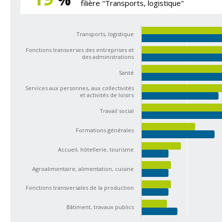
filière "Transports, logistique"
Transports, logistique
Fonctions transverses des entreprises et
des administrations
Santé
Services aux personnes, aux collectivités
et activités de loisirs
Travail social
Formations générales
Accueil, hôtellerie, tourisme
Agroalimentaire, alimentation, cuisine
Fonctions transversales de la production
Bâtiment, travaux publics