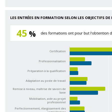
LES ENTRÉES EN FORMATION SELON LES OBJECTIFS DE
45
%
des formations ont pour but l’obtention d’
Certification
Professionnalisation
Préparation à la qualification
Adaptation au poste de travail
Remise à niveau, maîtrise de savoirs de
base
Mobilisation, aide au projet
professionnel
Perfectionnement, élargissement des
compétences