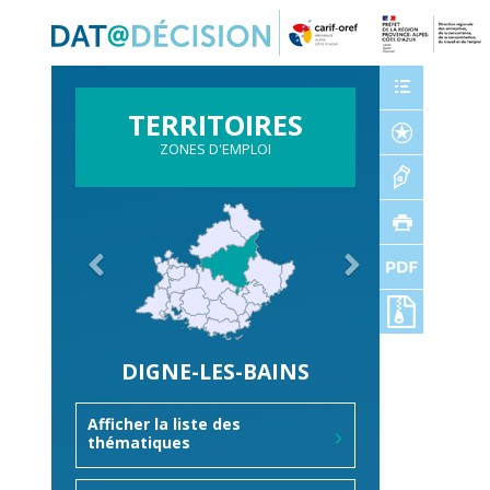
Panneau de gestion des cookies
TERRITOIRES
ZONES D'EMPLOI
DIGNE-LES-BAINS
Afficher la liste des
thématiques