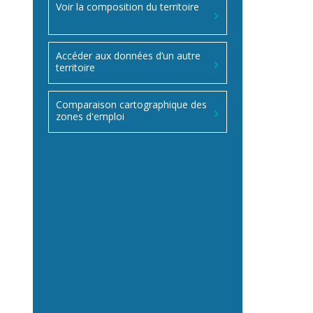
Voir la composition du territoire
Accéder aux données d’un autre
territoire
Comparaison cartographique des
zones d'emploi