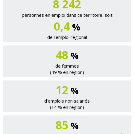
8 285
personnes en emploi dans ce territoire, soit
0,4
%
de l’emploi régional
48
%
de femmes
(49 % en région)
12
%
d’emplois non salariés
(14 % en région)
85
%