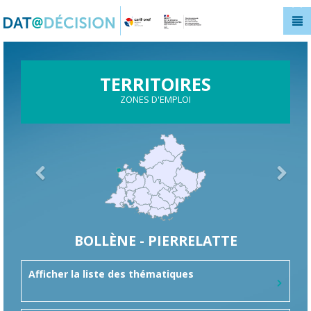
Panneau de gestion des cookies
TERRITOIRES
ZONES D'EMPLOI
BOLLÈNE - PIERRELATTE
Afficher la liste des thématiques