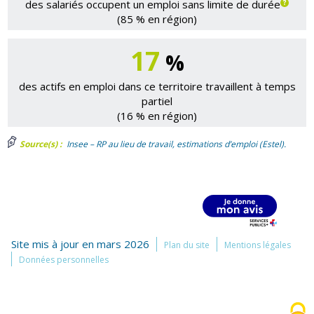
des salariés occupent un emploi sans limite de durée
(85 % en région)
17
%
des actifs en emploi dans ce territoire travaillent à temps
partiel
(16 % en région)
Source(s) :
Insee – RP au lieu de travail, estimations d’emploi (Estel).
Site mis à jour en mars 2026
Plan du site
Mentions légales
Données personnelles