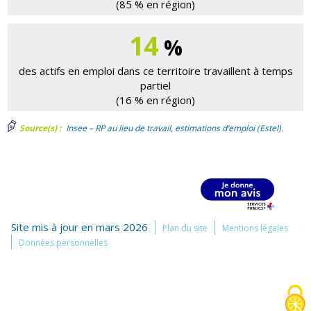
(85 % en région)
14
%
des actifs en emploi dans ce territoire travaillent à temps
partiel
(16 % en région)
Source(s) :
Insee – RP au lieu de travail, estimations d’emploi (Estel).
Site mis à jour en mars 2026
Plan du site
Mentions légales
Données personnelles