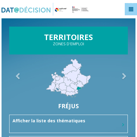
Panneau de gestion des cookies
TERRITOIRES
ZONES D'EMPLOI
FRÉJUS
Afficher la liste des thématiques