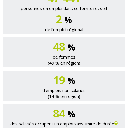
personnes en emploi dans ce territoire, soit
2
%
de l’emploi régional
48
%
de femmes
(49 % en région)
19
%
d’emplois non salariés
(14 % en région)
84
%
des salariés occupent un emploi sans limite de durée