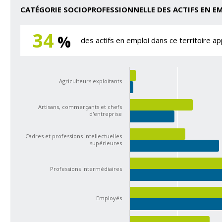
CATÉGORIE SOCIOPROFESSIONNELLE DES ACTIFS EN E
34
%
des actifs en emploi dans ce territoire a
Agriculteurs exploitants
Artisans, commerçants et chefs
d'entreprise
Cadres et professions intellectuelles
supérieures
Professions intermédiaires
Employés