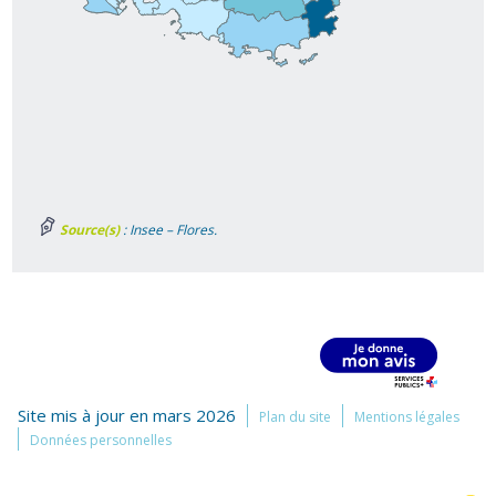
Source(s)
: Insee – Flores.
Site mis à jour en mars 2026
Plan du site
Mentions légales
Données personnelles