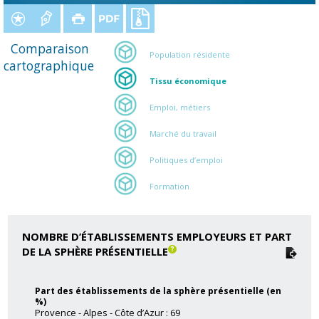
Comparaison
Population résidente
cartographique
Tissu économique
Emploi, métiers
Marché du travail
Politiques d’emploi
Formation
NOMBRE D’ÉTABLISSEMENTS EMPLOYEURS ET PART
DE LA SPHÈRE PRÉSENTIELLE
Part des établissements de la sphère présentielle (en
%)
Provence - Alpes - Côte d’Azur : 69