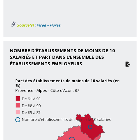
Source(s)
: Insee – Flores.
NOMBRE D’ÉTABLISSEMENTS DE MOINS DE 10
SALARIÉS ET PART DANS L’ENSEMBLE DES
ÉTABLISSEMENTS EMPLOYEURS
Part des établissements de moins de 10 salariés (en
%)
Provence - Alpes - Côte d’Azur : 87
De 91 à 93
De 88 à 90
De 85 à 87
Nombre d’établissements de moins de 10 salariés