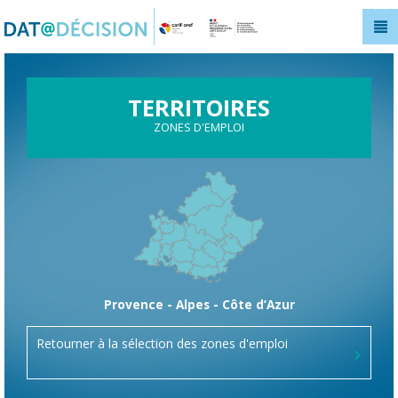
Panneau de gestion des cookies
TERRITOIRES
ZONES D'EMPLOI
Provence - Alpes - Côte d’Azur
Retourner à la sélection des zones d'emploi