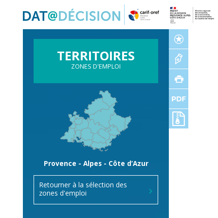
Panneau de gestion des cookies
TERRITOIRES
ZONES D'EMPLOI
Provence - Alpes - Côte d’Azur
Retourner à la sélection des
zones d'emploi