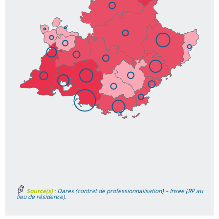
Source(s)
: Dares (contrat de professionnalisation) – Insee (RP au
lieu de résidence).