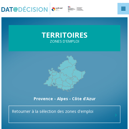
Panneau de gestion des cookies
TERRITOIRES
ZONES D'EMPLOI
Provence - Alpes - Côte d’Azur
Retourner à la sélection des zones d'emploi