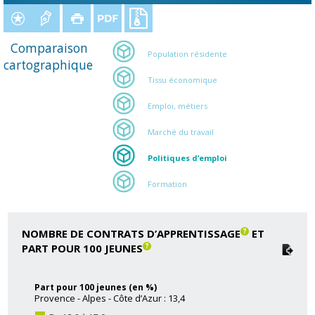
Comparaison
Population résidente
cartographique
Tissu économique
Emploi, métiers
Marché du travail
Politiques d’emploi
Formation
NOMBRE DE CONTRATS D’APPRENTISSAGE
ET
PART POUR 100 JEUNES
Part pour 100 jeunes (en %)
Provence - Alpes - Côte d’Azur : 13,4