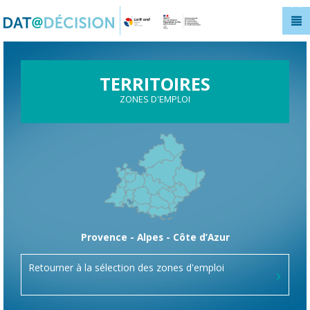
Panneau de gestion des cookies
TERRITOIRES
ZONES D'EMPLOI
Provence - Alpes - Côte d’Azur
Retourner à la sélection des zones d'emploi