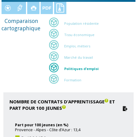
Comparaison
Population résidente
cartographique
Tissu économique
Emploi, métiers
Marché du travail
Politiques d’emploi
Formation
NOMBRE DE CONTRATS D’APPRENTISSAGE
ET
PART POUR 100 JEUNES
Part pour 100 jeunes (en %)
Provence - Alpes - Côte d’Azur : 13,4