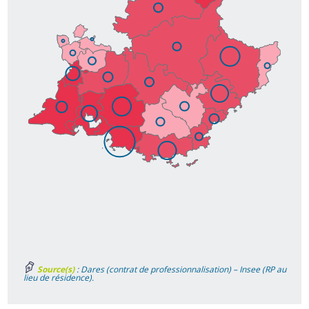
Source(s)
: Dares (contrat de professionnalisation) – Insee (RP au
lieu de résidence).