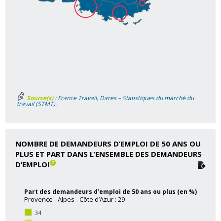
Source(s)
: France Travail, Dares – Statistiques du marché du
travail (STMT).
NOMBRE DE DEMANDEURS D’EMPLOI DE 50 ANS OU
PLUS ET PART DANS L’ENSEMBLE DES DEMANDEURS
D’EMPLOI
Part des demandeurs d’emploi de 50 ans ou plus (en %)
Provence - Alpes - Côte d’Azur : 29
34