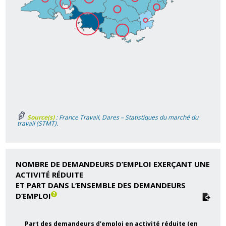
Source(s)
: France Travail, Dares – Statistiques du marché du
travail (STMT).
NOMBRE DE DEMANDEURS D’EMPLOI EXERÇANT UNE
ACTIVITÉ RÉDUITE
ET PART DANS L’ENSEMBLE DES DEMANDEURS
D’EMPLOI
Part des demandeurs d’emploi en activité réduite (en