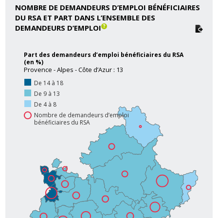
NOMBRE DE DEMANDEURS D’EMPLOI BÉNÉFICIAIRES
DU RSA ET PART DANS L’ENSEMBLE DES
DEMANDEURS D’EMPLOI
Part des demandeurs d’emploi bénéficiaires du RSA
(en %)
Provence - Alpes - Côte d’Azur : 13
De 14 à 18
De 9 à 13
De 4 à 8
Nombre de demandeurs d’emploi
bénéficiaires du RSA