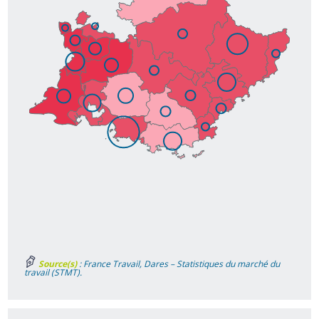
Source(s)
: France Travail, Dares – Statistiques du marché du
travail (STMT).