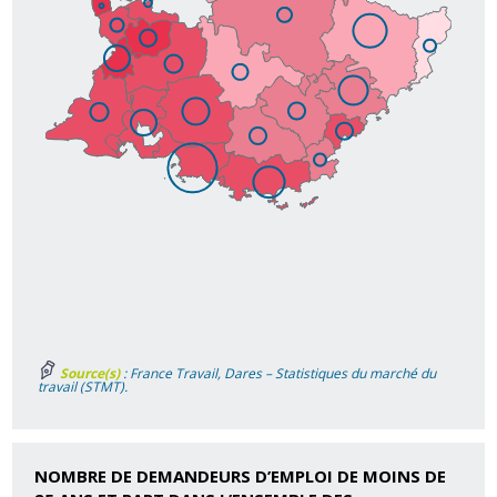
Source(s)
: France Travail, Dares – Statistiques du marché du
travail (STMT).
NOMBRE DE DEMANDEURS D’EMPLOI DE MOINS DE