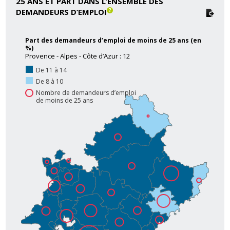
25 ANS ET PART DANS L’ENSEMBLE DES
DEMANDEURS D’EMPLOI
Part des demandeurs d’emploi de moins de 25 ans (en
%)
Provence - Alpes - Côte d’Azur : 12
De 11 à 14
De 8 à 10
Nombre de demandeurs d’emploi
de moins de 25 ans