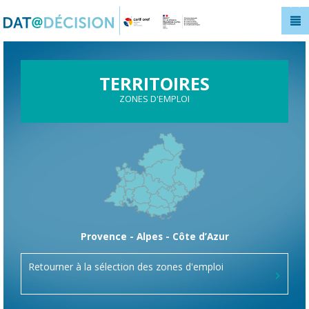
Panneau de gestion des cookies
TERRITOIRES
ZONES D'EMPLOI
Provence - Alpes - Côte d’Azur
Retourner à la sélection des zones d'emploi