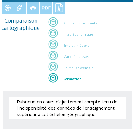
Comparaison
Population résidente
cartographique
Tissu économique
Emploi, métiers
Marché du travail
Politiques d’emploi
Formation
Rubrique en cours d’ajustement compte tenu de
l’indisponibilité des données de l’enseignement
supérieur à cet échelon géographique.