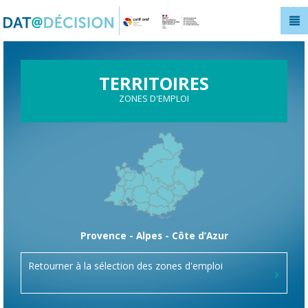
Panneau de gestion des cookies
TERRITOIRES
ZONES D'EMPLOI
Provence - Alpes - Côte d’Azur
Retourner à la sélection des zones d'emploi