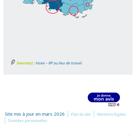
Source(s)
: Insee – RP au lieu de travail.
Site mis à jour en mars 2026
Plan du site
Mentions légales
Données personnelles