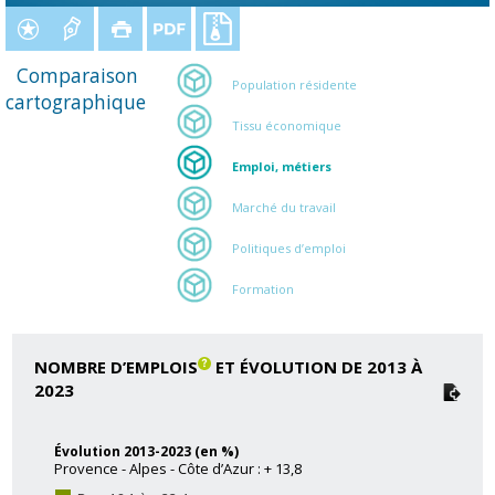
Comparaison
Population résidente
cartographique
Tissu économique
Emploi, métiers
Marché du travail
Politiques d’emploi
Formation
NOMBRE D’EMPLOIS
ET ÉVOLUTION DE 2013 À
2023
Évolution 2013-2023 (en %)
Provence - Alpes - Côte d’Azur : + 13,8