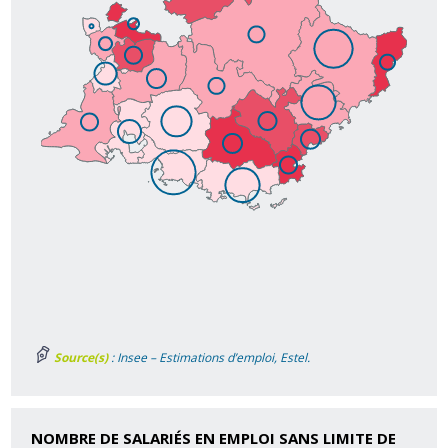
Source(s)
: Insee – Estimations d’emploi, Estel.
NOMBRE DE SALARIÉS EN EMPLOI SANS LIMITE DE