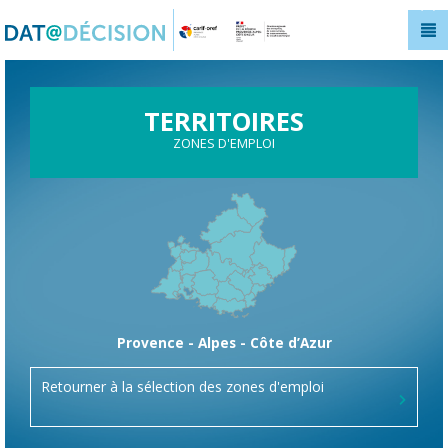
Panneau de gestion des cookies
TERRITOIRES
ZONES D'EMPLOI
Provence - Alpes - Côte d’Azur
Retourner à la sélection des zones d'emploi