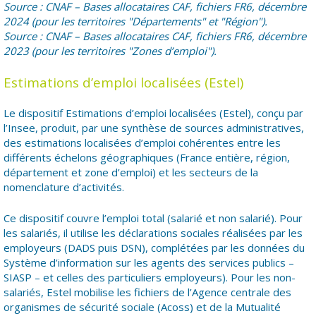
Source : CNAF – Bases allocataires CAF, fichiers FR6, décembre
2024 (pour les territoires "Départements" et "Région").
Source : CNAF – Bases allocataires CAF, fichiers FR6, décembre
2023 (pour les territoires "Zones d’emploi").
Estimations d’emploi localisées (Estel)
Le dispositif Estimations d’emploi localisées (Estel), conçu par
l’Insee, produit, par une synthèse de sources administratives,
des estimations localisées d’emploi cohérentes entre les
différents échelons géographiques (France entière, région,
département et zone d’emploi) et les secteurs de la
nomenclature d’activités.
Ce dispositif couvre l’emploi total (salarié et non salarié). Pour
les salariés, il utilise les déclarations sociales réalisées par les
employeurs (DADS puis DSN), complétées par les données du
Système d’information sur les agents des services publics –
SIASP – et celles des particuliers employeurs). Pour les non-
salariés, Estel mobilise les fichiers de l’Agence centrale des
organismes de sécurité sociale (Acoss) et de la Mutualité