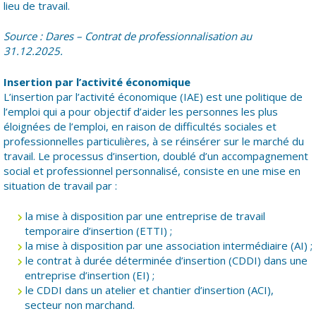
lieu de travail.
Source : Dares – Contrat de professionnalisation au
31.12.2025.
Insertion par l’activité économique
L’insertion par l’activité économique (IAE) est une politique de
l’emploi qui a pour objectif d’aider les personnes les plus
éloignées de l’emploi, en raison de difficultés sociales et
professionnelles particulières, à se réinsérer sur le marché du
travail. Le processus d’insertion, doublé d’un accompagnement
social et professionnel personnalisé, consiste en une mise en
situation de travail par :
la mise à disposition par une entreprise de travail
temporaire d’insertion (ETTI) ;
la mise à disposition par une association intermédiaire (AI) ;
le contrat à durée déterminée d’insertion (CDDI) dans une
entreprise d’insertion (EI) ;
le CDDI dans un atelier et chantier d’insertion (ACI),
secteur non marchand.