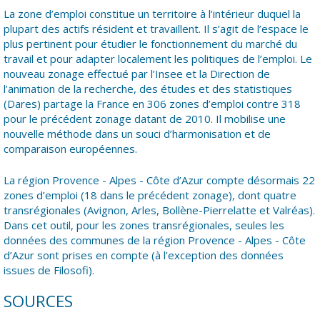
La zone d’emploi constitue un territoire à l’intérieur duquel la
plupart des actifs résident et travaillent. Il s’agit de l’espace le
plus pertinent pour étudier le fonctionnement du marché du
travail et pour adapter localement les politiques de l’emploi. Le
nouveau zonage effectué par l’Insee et la Direction de
l’animation de la recherche, des études et des statistiques
(Dares) partage la France en 306 zones d’emploi contre 318
pour le précédent zonage datant de 2010. Il mobilise une
nouvelle méthode dans un souci d’harmonisation et de
comparaison européennes.
La région Provence - Alpes - Côte d’Azur compte désormais 22
zones d’emploi (18 dans le précédent zonage), dont quatre
transrégionales (Avignon, Arles, Bollène-Pierrelatte et Valréas).
Dans cet outil, pour les zones transrégionales, seules les
données des communes de la région Provence - Alpes - Côte
d’Azur sont prises en compte (à l’exception des données
issues de Filosofi).
SOURCES