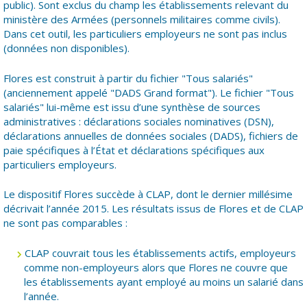
public). Sont exclus du champ les établissements relevant du
ministère des Armées (personnels militaires comme civils).
Dans cet outil, les particuliers employeurs ne sont pas inclus
(données non disponibles).
Flores est construit à partir du fichier "Tous salariés"
(anciennement appelé "DADS Grand format"). Le fichier "Tous
salariés" lui-même est issu d’une synthèse de sources
administratives : déclarations sociales nominatives (DSN),
déclarations annuelles de données sociales (DADS), fichiers de
paie spécifiques à l’État et déclarations spécifiques aux
particuliers employeurs.
Le dispositif Flores succède à CLAP, dont le dernier millésime
décrivait l’année 2015. Les résultats issus de Flores et de CLAP
ne sont pas comparables :
CLAP couvrait tous les établissements actifs, employeurs
comme non-employeurs alors que Flores ne couvre que
les établissements ayant employé au moins un salarié dans
l’année.