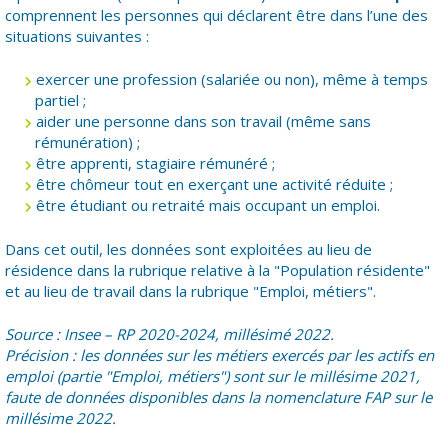
comprennent les personnes qui déclarent être dans l’une des
situations suivantes :
exercer une profession (salariée ou non), même à temps
partiel ;
aider une personne dans son travail (même sans
rémunération) ;
être apprenti, stagiaire rémunéré ;
être chômeur tout en exerçant une activité réduite ;
être étudiant ou retraité mais occupant un emploi.
Dans cet outil, les données sont exploitées au lieu de
résidence dans la rubrique relative à la "Population résidente"
et au lieu de travail dans la rubrique "Emploi, métiers".
Source : Insee – RP 2020-2024, millésimé 2022.
Précision : les données sur les métiers exercés par les actifs en
emploi (partie "Emploi, métiers") sont sur le millésime 2021,
faute de données disponibles dans la nomenclature FAP sur le
millésime 2022.