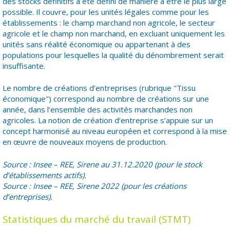
des stocks définitifs a été défini de manière à être le plus large
possible. Il couvre, pour les unités légales comme pour les
établissements : le champ marchand non agricole, le secteur
agricole et le champ non marchand, en excluant uniquement les
unités sans réalité économique ou appartenant à des
populations pour lesquelles la qualité du dénombrement serait
insuffisante.
Le nombre de créations d’entreprises (rubrique "Tissu
économique") correspond au nombre de créations sur une
année, dans l’ensemble des activités marchandes non
agricoles. La notion de création d’entreprise s’appuie sur un
concept harmonisé au niveau européen et correspond à la mise
en œuvre de nouveaux moyens de production.
Source : Insee – REE, Sirene au 31.12.2020 (pour le stock
d’établissements actifs).
Source : Insee – REE, Sirene 2022 (pour les créations
d’entreprises).
Statistiques du marché du travail (STMT)