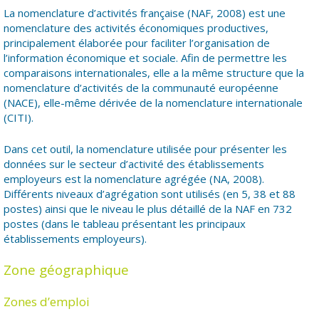
La nomenclature d’activités française (NAF, 2008) est une
nomenclature des activités économiques productives,
principalement élaborée pour faciliter l’organisation de
l’information économique et sociale. Afin de permettre les
comparaisons internationales, elle a la même structure que la
nomenclature d’activités de la communauté européenne
(NACE), elle-même dérivée de la nomenclature internationale
(CITI).
Dans cet outil, la nomenclature utilisée pour présenter les
données sur le secteur d’activité des établissements
employeurs est la nomenclature agrégée (NA, 2008).
Différents niveaux d’agrégation sont utilisés (en 5, 38 et 88
postes) ainsi que le niveau le plus détaillé de la NAF en 732
postes (dans le tableau présentant les principaux
établissements employeurs).
Zone géographique
Zones d’emploi