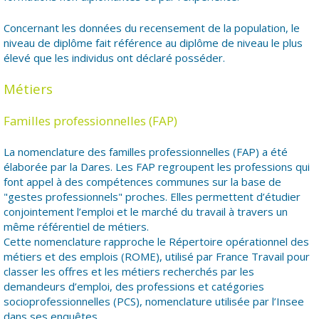
Concernant les données du recensement de la population, le
niveau de diplôme fait référence au diplôme de niveau le plus
élevé que les individus ont déclaré posséder.
Métiers
Familles professionnelles (FAP)
La nomenclature des familles professionnelles (FAP) a été
élaborée par la Dares. Les FAP regroupent les professions qui
font appel à des compétences communes sur la base de
"gestes professionnels" proches. Elles permettent d’étudier
conjointement l’emploi et le marché du travail à travers un
même référentiel de métiers.
Cette nomenclature rapproche le Répertoire opérationnel des
métiers et des emplois (ROME), utilisé par France Travail pour
classer les offres et les métiers recherchés par les
demandeurs d’emploi, des professions et catégories
socioprofessionnelles (PCS), nomenclature utilisée par l’Insee
dans ses enquêtes.