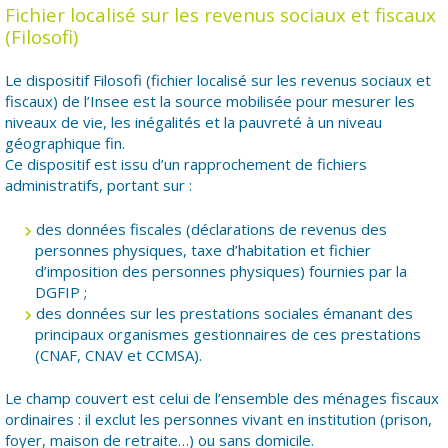
Fichier localisé sur les revenus sociaux et fiscaux
(Filosofi)
Le dispositif Filosofi (fichier localisé sur les revenus sociaux et
fiscaux) de l’Insee est la source mobilisée pour mesurer les
niveaux de vie, les inégalités et la pauvreté à un niveau
géographique fin.
Ce dispositif est issu d’un rapprochement de fichiers
administratifs, portant sur :
des données fiscales (déclarations de revenus des
personnes physiques, taxe d’habitation et fichier
d’imposition des personnes physiques) fournies par la
DGFIP ;
des données sur les prestations sociales émanant des
principaux organismes gestionnaires de ces prestations
(CNAF, CNAV et CCMSA).
Le champ couvert est celui de l’ensemble des ménages fiscaux
ordinaires : il exclut les personnes vivant en institution (prison,
foyer, maison de retraite…) ou sans domicile.