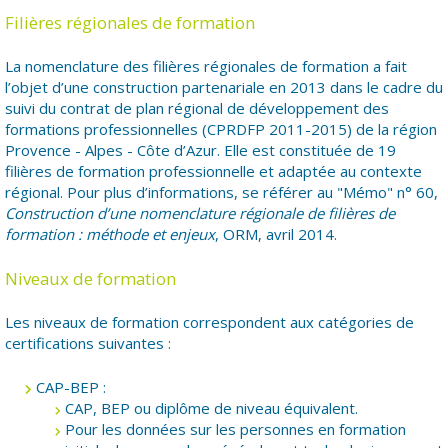
Filières régionales de formation
La nomenclature des filières régionales de formation a fait
l’objet d’une construction partenariale en 2013 dans le cadre du
suivi du contrat de plan régional de développement des
formations professionnelles (CPRDFP 2011-2015) de la région
Provence - Alpes - Côte d’Azur. Elle est constituée de 19
filières de formation professionnelle et adaptée au contexte
régional. Pour plus d’informations, se référer au "Mémo" n° 60,
Construction d’une nomenclature régionale de filières de
formation : méthode et enjeux
, ORM, avril 2014.
Niveaux de formation
Les niveaux de formation correspondent aux catégories de
certifications suivantes :
CAP-BEP :
CAP, BEP ou diplôme de niveau équivalent.
Pour les données sur les personnes en formation