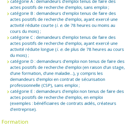
catégorie A : demandeurs d’emploi tenus de faire des
actes positifs de recherche d’emploi, sans emploi ;
catégorie B : demandeurs d’emploi tenus de faire des
actes positifs de recherche d’emploi, ayant exercé une
activité réduite courte (
i. e.
de 78 heures ou moins au
cours du mois) ;
catégorie C : demandeurs d’emploi tenus de faire des
actes positifs de recherche d’emploi, ayant exercé une
activité réduite longue (
i. e.
de plus de 78 heures au cours
du mois) ;
catégorie D : demandeurs d’emploi non tenus de faire des
actes positifs de recherche d’emploi (en raison d’un stage,
d’une formation, d’une maladie…), y compris les
demandeurs d’emploi en contrat de sécurisation
professionnelle (CSP), sans emploi ;
catégorie E : demandeurs d’emploi non tenus de faire des
actes positifs de recherche d’emploi, en emploi
(exemples : bénéficiaires de contrats aidés, créateurs
d’entreprise).
Formation