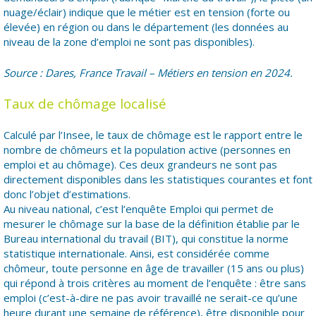
nuage/éclair) indique que le métier est en tension (forte ou
élevée) en région ou dans le département (les données au
niveau de la zone d’emploi ne sont pas disponibles).
Source : Dares, France Travail – Métiers en tension en 2024.
Taux de chômage localisé
Calculé par l’Insee, le taux de chômage est le rapport entre le
nombre de chômeurs et la population active (personnes en
emploi et au chômage). Ces deux grandeurs ne sont pas
directement disponibles dans les statistiques courantes et font
donc l’objet d’estimations.
Au niveau national, c’est l’enquête Emploi qui permet de
mesurer le chômage sur la base de la définition établie par le
Bureau international du travail (BIT), qui constitue la norme
statistique internationale. Ainsi, est considérée comme
chômeur, toute personne en âge de travailler (15 ans ou plus)
qui répond à trois critères au moment de l’enquête : être sans
emploi (c’est-à-dire ne pas avoir travaillé ne serait-ce qu’une
heure durant une semaine de référence), être disponible pour