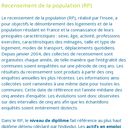
Recensement de la population (RP)
Le recensement de la population (RP), réalisé par l’Insee, a
pour objectifs le dénombrement des logements et de la
population résidant en France et la connaissance de leurs
principales caractéristiques : sexe, âge, activité, professions
exercées, caractéristiques des ménages, taille et type de
logement, modes de transport, déplacements quotidiens.
Depuis janvier 2004, des collectes de recensement sont
organisées chaque année, de telle manière que l’intégralité des
communes soient enquêtées sur une période de cinq ans. Les
résultats du recensement sont produits à partir des cinq
enquêtes annuelles les plus récentes. Les informations ainsi
collectées sont ramenées à une même date pour toutes les
communes. Cette date de référence est l’année médiane des
cinq années d’enquête. Les évolutions sont donc observées
sur des intervalles de cinq ans afin que les échantillons
enquêtés soient entièrement distincts.
Dans le RP, le
niveau de diplôme
fait référence au plus haut
diplôme détenu (déclaré par l’individu). Les
actifs en emploi