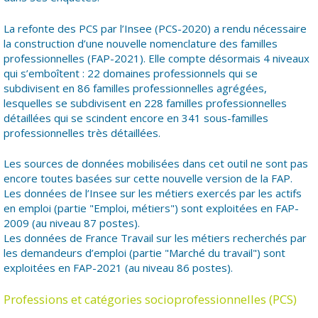
La refonte des PCS par l’Insee (PCS-2020) a rendu nécessaire
la construction d’une nouvelle nomenclature des familles
professionnelles (FAP-2021). Elle compte désormais 4 niveaux
qui s’emboîtent : 22 domaines professionnels qui se
subdivisent en 86 familles professionnelles agrégées,
lesquelles se subdivisent en 228 familles professionnelles
détaillées qui se scindent encore en 341 sous-familles
professionnelles très détaillées.
Les sources de données mobilisées dans cet outil ne sont pas
encore toutes basées sur cette nouvelle version de la FAP.
Les données de l’Insee sur les métiers exercés par les actifs
en emploi (partie "Emploi, métiers") sont exploitées en FAP-
2009 (au niveau 87 postes).
Les données de France Travail sur les métiers recherchés par
les demandeurs d’emploi (partie "Marché du travail") sont
exploitées en FAP-2021 (au niveau 86 postes).
Professions et catégories socioprofessionnelles (PCS)