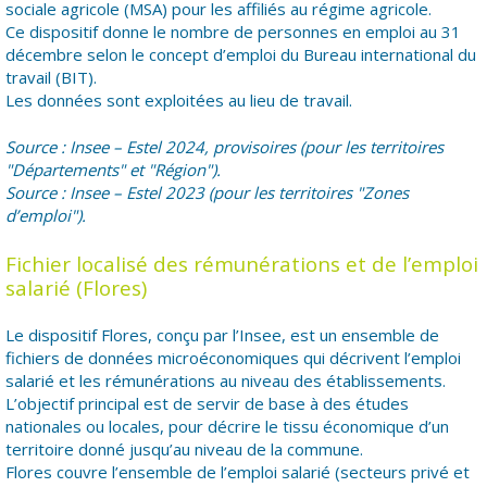
sociale agricole (MSA) pour les affiliés au régime agricole.
Ce dispositif donne le nombre de personnes en emploi au 31
décembre selon le concept d’emploi du Bureau international du
travail (BIT).
Les données sont exploitées au lieu de travail.
Source : Insee – Estel 2024, provisoires (pour les territoires
"Départements" et "Région").
Source : Insee – Estel 2023 (pour les territoires "Zones
d’emploi").
Fichier localisé des rémunérations et de l’emploi
salarié (Flores)
Le dispositif Flores, conçu par l’Insee, est un ensemble de
fichiers de données microéconomiques qui décrivent l’emploi
salarié et les rémunérations au niveau des établissements.
L’objectif principal est de servir de base à des études
nationales ou locales, pour décrire le tissu économique d’un
territoire donné jusqu’au niveau de la commune.
Flores couvre l’ensemble de l’emploi salarié (secteurs privé et