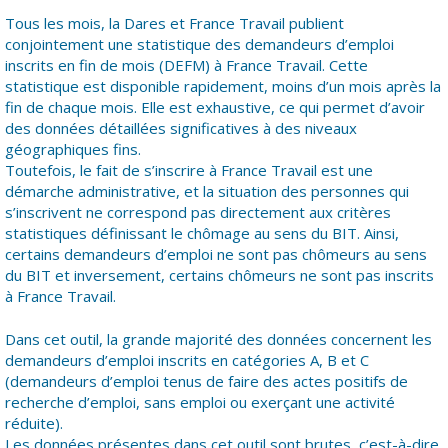
Tous les mois, la Dares et France Travail publient
conjointement une statistique des demandeurs d’emploi
inscrits en fin de mois (DEFM) à France Travail. Cette
statistique est disponible rapidement, moins d’un mois après la
fin de chaque mois. Elle est exhaustive, ce qui permet d’avoir
des données détaillées significatives à des niveaux
géographiques fins.
Toutefois, le fait de s’inscrire à France Travail est une
démarche administrative, et la situation des personnes qui
s’inscrivent ne correspond pas directement aux critères
statistiques définissant le chômage au sens du BIT. Ainsi,
certains demandeurs d’emploi ne sont pas chômeurs au sens
du BIT et inversement, certains chômeurs ne sont pas inscrits
à France Travail.
Dans cet outil, la grande majorité des données concernent les
demandeurs d’emploi inscrits en catégories A, B et C
(demandeurs d’emploi tenus de faire des actes positifs de
recherche d’emploi, sans emploi ou exerçant une activité
réduite).
Les données présentes dans cet outil sont brutes, c’est-à-dire