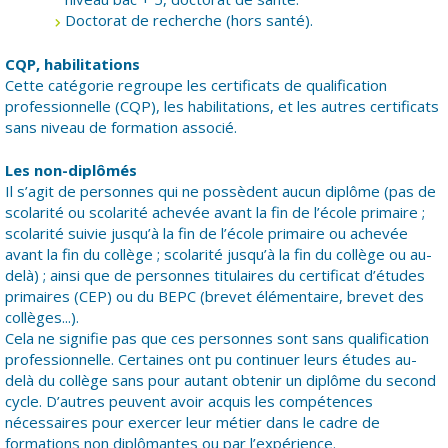
Doctorat de recherche (hors santé).
CQP, habilitations
Cette catégorie regroupe les certificats de qualification
professionnelle (CQP), les habilitations, et les autres certificats
sans niveau de formation associé.
Les non-diplômés
Il s’agit de personnes qui ne possèdent aucun diplôme (pas de
scolarité ou scolarité achevée avant la fin de l’école primaire ;
scolarité suivie jusqu’à la fin de l’école primaire ou achevée
avant la fin du collège ; scolarité jusqu’à la fin du collège ou au-
delà) ; ainsi que de personnes titulaires du certificat d’études
primaires (CEP) ou du BEPC (brevet élémentaire, brevet des
collèges...).
Cela ne signifie pas que ces personnes sont sans qualification
professionnelle. Certaines ont pu continuer leurs études au-
delà du collège sans pour autant obtenir un diplôme du second
cycle. D’autres peuvent avoir acquis les compétences
nécessaires pour exercer leur métier dans le cadre de
formations non diplômantes ou par l’expérience.