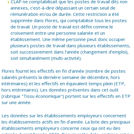
CLAP ne comptabilisait que les postes de travail dits non
annexes, c’est-à-dire dépassant un certain seuil de
rémunération et/ou de durée. Cette restriction a été
supprimée dans Flores, qui comptabilise tous les postes
de travail. Un poste de travail est défini comme le
croisement entre une personne salariée et un
établissement. Une même personne peut donc occuper
plusieurs postes de travail dans plusieurs établissements,
soit successivement dans l’année (changement d’emploi),
soit simultanément (multi-activité).
Flores fournit les effectifs en fin d’année (nombre de postes
salariés présents la dernière semaine de décembre, hors
intérimaires) et les effectifs en équivalent temps plein (ETP,
hors intérimaires). Les données présentes dans cet outil
(rubrique "Tissu économique") portent sur les effectifs en ETP
sur une année.
Les données sur les établissements employeurs concernent
les établissements actifs en fin d’année. La liste des principaux
établissements employeurs concerne ceux qui ont eu des