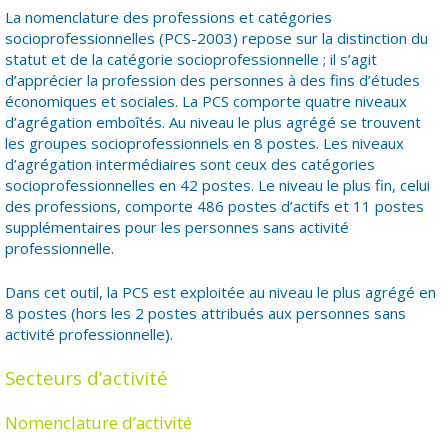
La nomenclature des professions et catégories
socioprofessionnelles (PCS-2003) repose sur la distinction du
statut et de la catégorie socioprofessionnelle ; il s’agit
d’apprécier la profession des personnes à des fins d’études
économiques et sociales. La PCS comporte quatre niveaux
d’agrégation emboîtés. Au niveau le plus agrégé se trouvent
les groupes socioprofessionnels en 8 postes. Les niveaux
d’agrégation intermédiaires sont ceux des catégories
socioprofessionnelles en 42 postes. Le niveau le plus fin, celui
des professions, comporte 486 postes d’actifs et 11 postes
supplémentaires pour les personnes sans activité
professionnelle.
Dans cet outil, la PCS est exploitée au niveau le plus agrégé en
8 postes (hors les 2 postes attribués aux personnes sans
activité professionnelle).
Secteurs d’activité
Nomenclature d’activité