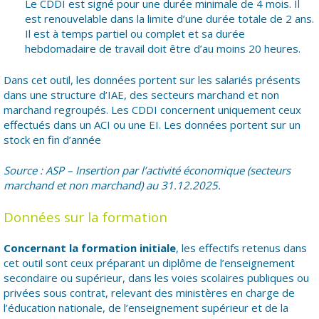
Le CDDI est signé pour une durée minimale de 4 mois. Il
est renouvelable dans la limite d’une durée totale de 2 ans.
Il est à temps partiel ou complet et sa durée
hebdomadaire de travail doit être d’au moins 20 heures.
Dans cet outil, les données portent sur les salariés présents
dans une structure d’IAE, des secteurs marchand et non
marchand regroupés. Les CDDI concernent uniquement ceux
effectués dans un ACI ou une EI. Les données portent sur un
stock en fin d’année
Source : ASP – Insertion par l’activité économique (secteurs
marchand et non marchand) au 31.12.2025.
Données sur la formation
Concernant la formation initiale
, les effectifs retenus dans
cet outil sont ceux préparant un diplôme de l’enseignement
secondaire ou supérieur, dans les voies scolaires publiques ou
privées sous contrat, relevant des ministères en charge de
l’éducation nationale, de l’enseignement supérieur et de la