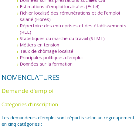
Données sur les prestations sociales CAF
Estimations d’emploi localisées (Estel)
Fichier localisé des rémunérations et de l’emploi
salarié (Flores)
Répertoire des entreprises et des établissements
(REE)
Statistiques du marché du travail (STMT)
Métiers en tension
Taux de chômage localisé
Principales politiques d’emploi
Données sur la formation
NOMENCLATURES
Demande d’emploi
Catégories d’inscription
Les demandeurs d’emploi sont répartis selon un regroupement
en cinq catégories :