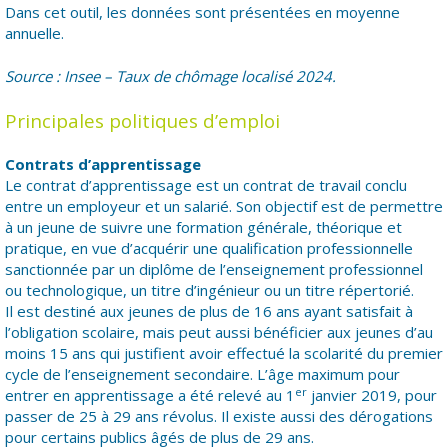
Dans cet outil, les données sont présentées en moyenne
annuelle.
Source : Insee – Taux de chômage localisé 2024.
Principales politiques d’emploi
Contrats d’apprentissage
Le contrat d’apprentissage est un contrat de travail conclu
entre un employeur et un salarié. Son objectif est de permettre
à un jeune de suivre une formation générale, théorique et
pratique, en vue d’acquérir une qualification professionnelle
sanctionnée par un diplôme de l’enseignement professionnel
ou technologique, un titre d’ingénieur ou un titre répertorié.
Il est destiné aux jeunes de plus de 16 ans ayant satisfait à
l’obligation scolaire, mais peut aussi bénéficier aux jeunes d’au
moins 15 ans qui justifient avoir effectué la scolarité du premier
cycle de l’enseignement secondaire. L’âge maximum pour
er
entrer en apprentissage a été relevé au 1
janvier 2019, pour
passer de 25 à 29 ans révolus. Il existe aussi des dérogations
pour certains publics âgés de plus de 29 ans.