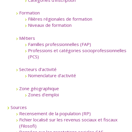
Formation
Filières régionales de formation
Niveaux de formation
Métiers
Familles professionnelles (FAP)
Professions et catégories socioprofessionnelles
(PCS)
Secteurs d’activité
Nomenclature d’activité
Zone géographique
Zones d’emploi
Sources
Recensement de la population (RP)
Fichier localisé sur les revenus sociaux et fiscaux
(Filosofi)