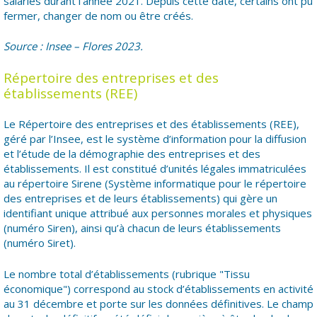
salariés durant l’année 2021. Depuis cette date, certains ont pu
fermer, changer de nom ou être créés.
Source : Insee – Flores 2023.
Répertoire des entreprises et des
établissements (REE)
Le Répertoire des entreprises et des établissements (REE),
géré par l’Insee, est le système d’information pour la diffusion
et l’étude de la démographie des entreprises et des
établissements. Il est constitué d’unités légales immatriculées
au répertoire Sirene (Système informatique pour le répertoire
des entreprises et de leurs établissements) qui gère un
identifiant unique attribué aux personnes morales et physiques
(numéro Siren), ainsi qu’à chacun de leurs établissements
(numéro Siret).
Le nombre total d’établissements (rubrique "Tissu
économique") correspond au stock d’établissements en activité
au 31 décembre et porte sur les données définitives. Le champ