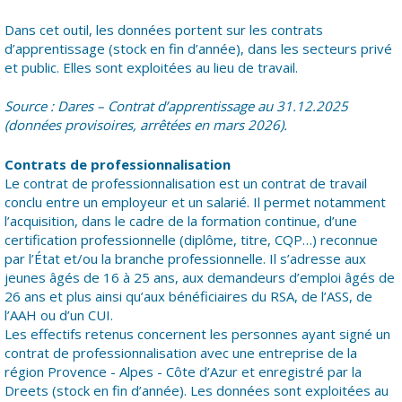
Dans cet outil, les données portent sur les contrats
d’apprentissage (stock en fin d’année), dans les secteurs privé
et public. Elles sont exploitées au lieu de travail.
Source : Dares – Contrat d’apprentissage au 31.12.2025
(données provisoires, arrêtées en mars 2026).
Contrats de professionnalisation
Le contrat de professionnalisation est un contrat de travail
conclu entre un employeur et un salarié. Il permet notamment
l’acquisition, dans le cadre de la formation continue, d’une
certification professionnelle (diplôme, titre, CQP…) reconnue
par l’État et/ou la branche professionnelle. Il s’adresse aux
jeunes âgés de 16 à 25 ans, aux demandeurs d’emploi âgés de
26 ans et plus ainsi qu’aux bénéficiaires du RSA, de l’ASS, de
l’AAH ou d’un CUI.
Les effectifs retenus concernent les personnes ayant signé un
contrat de professionnalisation avec une entreprise de la
région Provence - Alpes - Côte d’Azur et enregistré par la
Dreets (stock en fin d’année). Les données sont exploitées au