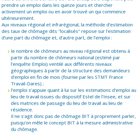
prendre un emploi dans les quinze jours et chercher
activement un emploi ou en avoir trouvé un qui commence
ultérieurement.
Aux niveaux régional et infrarégional, la méthode d’estimation
des taux de chômage dits "localisés" repose sur l’estimation
d’une part du chômage et, d’autre part, de l’emploi :
le nombre de chômeurs au niveau régional est obtenu à
partir du nombre de chômeurs national (estimé par
l’enquête Emploi) ventilé aux différents niveaux
géographiques à partir de la structure des demandeurs
d’emploi en fin de mois (fournie par les STMT France
Travail-Dares) ;
l’emploi s’appuie quant à lui sur les estimations d’emploi au
lieu de travail issues du dispositif Estel de l’Insee, et sur
des matrices de passage du lieu de travail au lieu de
résidence.
Il ne s’agit donc pas de chômage BIT à proprement parler,
puisqu’on mêle le concept BIT à la mesure administrative
du chômage.