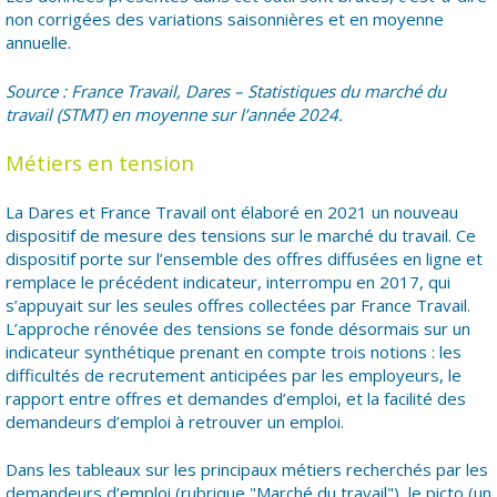
non corrigées des variations saisonnières et en moyenne
annuelle.
Source : France Travail, Dares – Statistiques du marché du
travail (STMT) en moyenne sur l’année 2024.
Métiers en tension
La Dares et France Travail ont élaboré en 2021 un nouveau
dispositif de mesure des tensions sur le marché du travail. Ce
dispositif porte sur l’ensemble des offres diffusées en ligne et
remplace le précédent indicateur, interrompu en 2017, qui
s’appuyait sur les seules offres collectées par France Travail.
L’approche rénovée des tensions se fonde désormais sur un
indicateur synthétique prenant en compte trois notions : les
difficultés de recrutement anticipées par les employeurs, le
rapport entre offres et demandes d’emploi, et la facilité des
demandeurs d’emploi à retrouver un emploi.
Dans les tableaux sur les principaux métiers recherchés par les
demandeurs d’emploi (rubrique "Marché du travail"), le picto (un