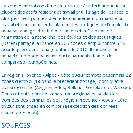
La zone d’emploi constitue un territoire à l’intérieur duquel la
plupart des actifs résident et travaillent. Il s’agit de l’espace le
plus pertinent pour étudier le fonctionnement du marché du
travail et pour adapter localement les politiques de l’emploi. Le
nouveau zonage effectué par l’Insee et la Direction de
l’animation de la recherche, des études et des statistiques
(Dares) partage la France en 306 zones d’emploi contre 318
pour le précédent zonage datant de 2010. Il mobilise une
nouvelle méthode dans un souci d’harmonisation et de
comparaison européennes.
La région Provence - Alpes - Côte d’Azur compte désormais 22
zones d’emploi (18 dans le précédent zonage), dont quatre
transrégionales (Avignon, Arles, Bollène-Pierrelatte et Valréas).
Dans cet outil, pour les zones transrégionales, seules les
données des communes de la région Provence - Alpes - Côte
d’Azur sont prises en compte (à l’exception des données
issues de Filosofi).
SOURCES