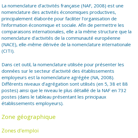
La nomenclature d’activités française (NAF, 2008) est une
nomenclature des activités économiques productives,
principalement élaborée pour faciliter l’organisation de
l’information économique et sociale. Afin de permettre les
comparaisons internationales, elle a la même structure que la
nomenclature d’activités de la communauté européenne
(NACE), elle-même dérivée de la nomenclature internationale
(CITI).
Dans cet outil, la nomenclature utilisée pour présenter les
données sur le secteur d’activité des établissements
employeurs est la nomenclature agrégée (NA, 2008).
Différents niveaux d’agrégation sont utilisés (en 5, 38 et 88
postes) ainsi que le niveau le plus détaillé de la NAF en 732
postes (dans le tableau présentant les principaux
établissements employeurs).
Zone géographique
Zones d’emploi