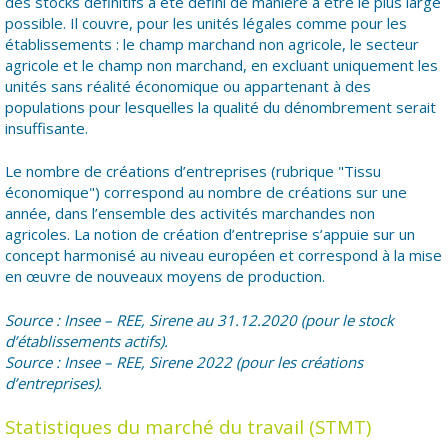
des stocks définitifs a été défini de manière à être le plus large
possible. Il couvre, pour les unités légales comme pour les
établissements : le champ marchand non agricole, le secteur
agricole et le champ non marchand, en excluant uniquement les
unités sans réalité économique ou appartenant à des
populations pour lesquelles la qualité du dénombrement serait
insuffisante.
Le nombre de créations d’entreprises (rubrique "Tissu
économique") correspond au nombre de créations sur une
année, dans l’ensemble des activités marchandes non
agricoles. La notion de création d’entreprise s’appuie sur un
concept harmonisé au niveau européen et correspond à la mise
en œuvre de nouveaux moyens de production.
Source : Insee – REE, Sirene au 31.12.2020 (pour le stock
d’établissements actifs).
Source : Insee – REE, Sirene 2022 (pour les créations
d’entreprises).
Statistiques du marché du travail (STMT)