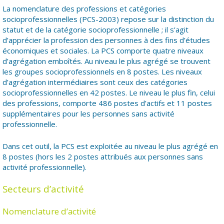
La nomenclature des professions et catégories
socioprofessionnelles (PCS-2003) repose sur la distinction du
statut et de la catégorie socioprofessionnelle ; il s’agit
d’apprécier la profession des personnes à des fins d’études
économiques et sociales. La PCS comporte quatre niveaux
d’agrégation emboîtés. Au niveau le plus agrégé se trouvent
les groupes socioprofessionnels en 8 postes. Les niveaux
d’agrégation intermédiaires sont ceux des catégories
socioprofessionnelles en 42 postes. Le niveau le plus fin, celui
des professions, comporte 486 postes d’actifs et 11 postes
supplémentaires pour les personnes sans activité
professionnelle.
Dans cet outil, la PCS est exploitée au niveau le plus agrégé en
8 postes (hors les 2 postes attribués aux personnes sans
activité professionnelle).
Secteurs d’activité
Nomenclature d’activité