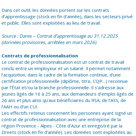
Dans cet outil, les données portent sur les contrats
d’apprentissage (stock en fin d’année), dans les secteurs privé
et public. Elles sont exploitées au lieu de travail.
Source : Dares – Contrat d’apprentissage au 31.12.2025
(données provisoires, arrêtées en mars 2026).
Contrats de professionnalisation
Le contrat de professionnalisation est un contrat de travail
conclu entre un employeur et un salarié. Il permet notamment
l’acquisition, dans le cadre de la formation continue, d’une
certification professionnelle (diplôme, titre, CQP…) reconnue
par l’État et/ou la branche professionnelle. Il s’adresse aux
jeunes âgés de 16 à 25 ans, aux demandeurs d’emploi âgés de
26 ans et plus ainsi qu’aux bénéficiaires du RSA, de l’ASS, de
l’AAH ou d’un CUI.
Les effectifs retenus concernent les personnes ayant signé un
contrat de professionnalisation avec une entreprise de la
région Provence - Alpes - Côte d’Azur et enregistré par la
Dreets (stock en fin d’année). Les données sont exploitées au