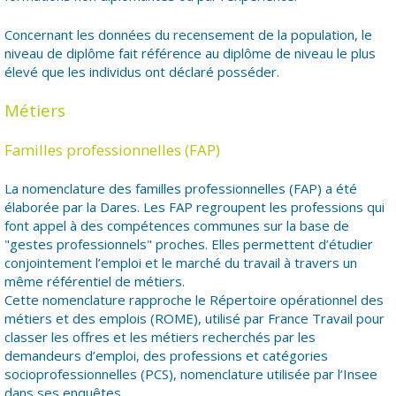
Concernant les données du recensement de la population, le
niveau de diplôme fait référence au diplôme de niveau le plus
élevé que les individus ont déclaré posséder.
Métiers
Familles professionnelles (FAP)
La nomenclature des familles professionnelles (FAP) a été
élaborée par la Dares. Les FAP regroupent les professions qui
font appel à des compétences communes sur la base de
"gestes professionnels" proches. Elles permettent d’étudier
conjointement l’emploi et le marché du travail à travers un
même référentiel de métiers.
Cette nomenclature rapproche le Répertoire opérationnel des
métiers et des emplois (ROME), utilisé par France Travail pour
classer les offres et les métiers recherchés par les
demandeurs d’emploi, des professions et catégories
socioprofessionnelles (PCS), nomenclature utilisée par l’Insee
dans ses enquêtes.