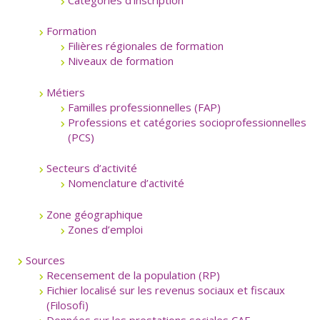
Formation
Filières régionales de formation
Niveaux de formation
Métiers
Familles professionnelles (FAP)
Professions et catégories socioprofessionnelles
(PCS)
Secteurs d’activité
Nomenclature d’activité
Zone géographique
Zones d’emploi
Sources
Recensement de la population (RP)
Fichier localisé sur les revenus sociaux et fiscaux
(Filosofi)