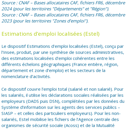
Source : CNAF – Bases allocataires CAF, fichiers FR6, décembre
2024 (pour les territoires "Départements" et "Région").
Source : CNAF – Bases allocataires CAF, fichiers FR6, décembre
2023 (pour les territoires "Zones d’emploi").
Estimations d’emploi localisées (Estel)
Le dispositif Estimations d’emploi localisées (Estel), conçu par
l’Insee, produit, par une synthèse de sources administratives,
des estimations localisées d’emploi cohérentes entre les
différents échelons géographiques (France entière, région,
département et zone d’emploi) et les secteurs de la
nomenclature d’activités.
Ce dispositif couvre l’emploi total (salarié et non salarié). Pour
les salariés, il utilise les déclarations sociales réalisées par les
employeurs (DADS puis DSN), complétées par les données du
Système d’information sur les agents des services publics –
SIASP – et celles des particuliers employeurs). Pour les non-
salariés, Estel mobilise les fichiers de l’Agence centrale des
organismes de sécurité sociale (Acoss) et de la Mutualité