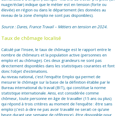
nuage/éclair) indique que le métier est en tension (forte ou
élevée) en région ou dans le département (les données au
niveau de la zone d’emploi ne sont pas disponibles).
Source : Dares, France Travail – Métiers en tension en 2024.
Taux de chômage localisé
Calculé par l’Insee, le taux de chômage est le rapport entre le
nombre de chômeurs et la population active (personnes en
emploi et au chômage). Ces deux grandeurs ne sont pas
directement disponibles dans les statistiques courantes et font
donc l’objet d’estimations.
Au niveau national, c’est l’enquête Emploi qui permet de
mesurer le chômage sur la base de la définition établie par le
Bureau international du travail (BIT), qui constitue la norme
statistique internationale. Ainsi, est considérée comme
chômeur, toute personne en âge de travailler (15 ans ou plus)
qui répond à trois critères au moment de l’enquête : être sans
emploi (c’est-à-dire ne pas avoir travaillé ne serait-ce qu’une
heure durant une semaine de référence), être disponible pour