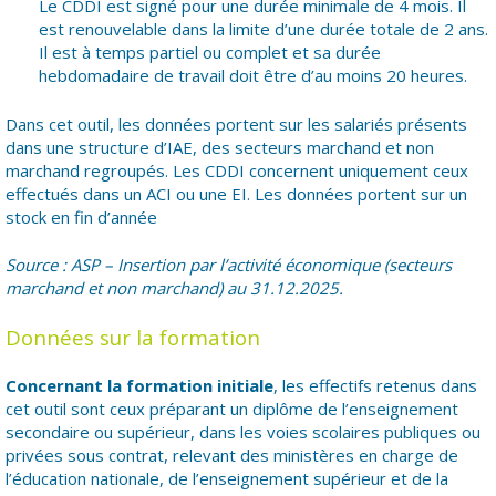
Le CDDI est signé pour une durée minimale de 4 mois. Il
est renouvelable dans la limite d’une durée totale de 2 ans.
Il est à temps partiel ou complet et sa durée
hebdomadaire de travail doit être d’au moins 20 heures.
Dans cet outil, les données portent sur les salariés présents
dans une structure d’IAE, des secteurs marchand et non
marchand regroupés. Les CDDI concernent uniquement ceux
effectués dans un ACI ou une EI. Les données portent sur un
stock en fin d’année
Source : ASP – Insertion par l’activité économique (secteurs
marchand et non marchand) au 31.12.2025.
Données sur la formation
Concernant la formation initiale
, les effectifs retenus dans
cet outil sont ceux préparant un diplôme de l’enseignement
secondaire ou supérieur, dans les voies scolaires publiques ou
privées sous contrat, relevant des ministères en charge de
l’éducation nationale, de l’enseignement supérieur et de la