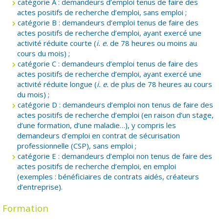
catégorie A : demandeurs d’emploi tenus de faire des
actes positifs de recherche d’emploi, sans emploi ;
catégorie B : demandeurs d’emploi tenus de faire des
actes positifs de recherche d’emploi, ayant exercé une
activité réduite courte (
i. e.
de 78 heures ou moins au
cours du mois) ;
catégorie C : demandeurs d’emploi tenus de faire des
actes positifs de recherche d’emploi, ayant exercé une
activité réduite longue (
i. e.
de plus de 78 heures au cours
du mois) ;
catégorie D : demandeurs d’emploi non tenus de faire des
actes positifs de recherche d’emploi (en raison d’un stage,
d’une formation, d’une maladie…), y compris les
demandeurs d’emploi en contrat de sécurisation
professionnelle (CSP), sans emploi ;
catégorie E : demandeurs d’emploi non tenus de faire des
actes positifs de recherche d’emploi, en emploi
(exemples : bénéficiaires de contrats aidés, créateurs
d’entreprise).
Formation