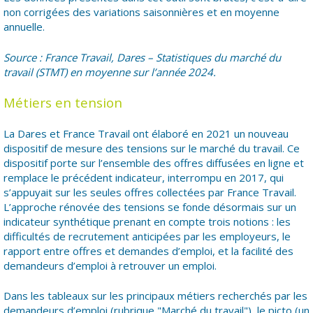
non corrigées des variations saisonnières et en moyenne
annuelle.
Source : France Travail, Dares – Statistiques du marché du
travail (STMT) en moyenne sur l’année 2024.
Métiers en tension
La Dares et France Travail ont élaboré en 2021 un nouveau
dispositif de mesure des tensions sur le marché du travail. Ce
dispositif porte sur l’ensemble des offres diffusées en ligne et
remplace le précédent indicateur, interrompu en 2017, qui
s’appuyait sur les seules offres collectées par France Travail.
L’approche rénovée des tensions se fonde désormais sur un
indicateur synthétique prenant en compte trois notions : les
difficultés de recrutement anticipées par les employeurs, le
rapport entre offres et demandes d’emploi, et la facilité des
demandeurs d’emploi à retrouver un emploi.
Dans les tableaux sur les principaux métiers recherchés par les
demandeurs d’emploi (rubrique "Marché du travail"), le picto (un