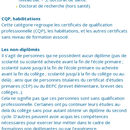
Doctorat de recherche (hors santé).
CQP, habilitations
Cette catégorie regroupe les certificats de qualification
professionnelle (CQP), les habilitations, et les autres certificats
sans niveau de formation associé.
Les non-diplômés
Il s’agit de personnes qui ne possèdent aucun diplôme (pas de
scolarité ou scolarité achevée avant la fin de l’école primaire ;
scolarité suivie jusqu’à la fin de l’école primaire ou achevée
avant la fin du collège ; scolarité jusqu’à la fin du collège ou au-
delà) ; ainsi que de personnes titulaires du certificat d’études
primaires (CEP) ou du BEPC (brevet élémentaire, brevet des
collèges...).
Cela ne signifie pas que ces personnes sont sans qualification
professionnelle. Certaines ont pu continuer leurs études au-
delà du collège sans pour autant obtenir un diplôme du second
cycle. D’autres peuvent avoir acquis les compétences
nécessaires pour exercer leur métier dans le cadre de
formations non diplômantes ou par l’expérience.