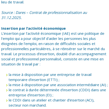
lieu de travail.
Source : Dares – Contrat de professionnalisation au
31.12.2025.
Insertion par l’activité économique
L’insertion par l’activité économique (IAE) est une politique de
l’emploi qui a pour objectif d’aider les personnes les plus
éloignées de l’emploi, en raison de difficultés sociales et
professionnelles particulières, à se réinsérer sur le marché du
travail. Le processus d’insertion, doublé d’un accompagnement
social et professionnel personnalisé, consiste en une mise en
situation de travail par :
la mise à disposition par une entreprise de travail
temporaire d’insertion (ETTI) ;
la mise à disposition par une association intermédiaire (AI) ;
le contrat à durée déterminée d’insertion (CDDI) dans une
entreprise d’insertion (EI) ;
le CDDI dans un atelier et chantier d’insertion (ACI),
secteur non marchand.