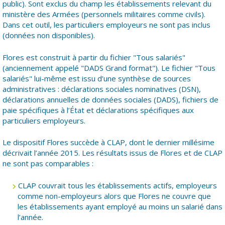
public). Sont exclus du champ les établissements relevant du
ministère des Armées (personnels militaires comme civils).
Dans cet outil, les particuliers employeurs ne sont pas inclus
(données non disponibles).
Flores est construit à partir du fichier "Tous salariés"
(anciennement appelé "DADS Grand format"). Le fichier "Tous
salariés" lui-même est issu d’une synthèse de sources
administratives : déclarations sociales nominatives (DSN),
déclarations annuelles de données sociales (DADS), fichiers de
paie spécifiques à l’État et déclarations spécifiques aux
particuliers employeurs.
Le dispositif Flores succède à CLAP, dont le dernier millésime
décrivait l’année 2015. Les résultats issus de Flores et de CLAP
ne sont pas comparables :
CLAP couvrait tous les établissements actifs, employeurs
comme non-employeurs alors que Flores ne couvre que
les établissements ayant employé au moins un salarié dans
l’année.