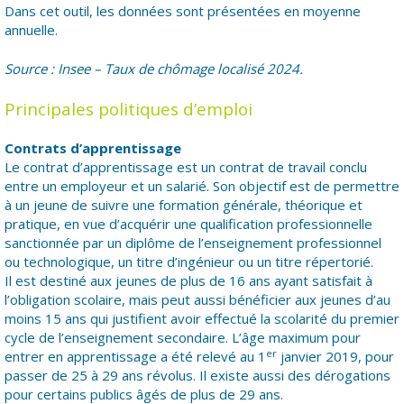
Dans cet outil, les données sont présentées en moyenne
annuelle.
Source : Insee – Taux de chômage localisé 2024.
Principales politiques d’emploi
Contrats d’apprentissage
Le contrat d’apprentissage est un contrat de travail conclu
entre un employeur et un salarié. Son objectif est de permettre
à un jeune de suivre une formation générale, théorique et
pratique, en vue d’acquérir une qualification professionnelle
sanctionnée par un diplôme de l’enseignement professionnel
ou technologique, un titre d’ingénieur ou un titre répertorié.
Il est destiné aux jeunes de plus de 16 ans ayant satisfait à
l’obligation scolaire, mais peut aussi bénéficier aux jeunes d’au
moins 15 ans qui justifient avoir effectué la scolarité du premier
cycle de l’enseignement secondaire. L’âge maximum pour
er
entrer en apprentissage a été relevé au 1
janvier 2019, pour
passer de 25 à 29 ans révolus. Il existe aussi des dérogations
pour certains publics âgés de plus de 29 ans.