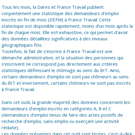
Tous les mois, la Dares et France Travail publient
conjointement une statistique des demandeurs d’emploi
inscrits en fin de mois (DEFM) à France Travail. Cette
statistique est disponible rapidement, moins d’un mois après la
fin de chaque mois. Elle est exhaustive, ce qui permet d’avoir
des données détaillées significatives à des niveaux
géographiques fins.
Toutefois, le fait de s’inscrire à France Travail est une
démarche administrative, et la situation des personnes qui
s’inscrivent ne correspond pas directement aux critères
statistiques définissant le chômage au sens du BIT. Ainsi,
certains demandeurs d’emploi ne sont pas chômeurs au sens
du BIT et inversement, certains chômeurs ne sont pas inscrits
à France Travail.
Dans cet outil, la grande majorité des données concernent les
demandeurs d’emploi inscrits en catégories A, B et C
(demandeurs d’emploi tenus de faire des actes positifs de
recherche d’emploi, sans emploi ou exerçant une activité
réduite).
Les données présentes dans cet outil sont brutes, c’est-à-dire