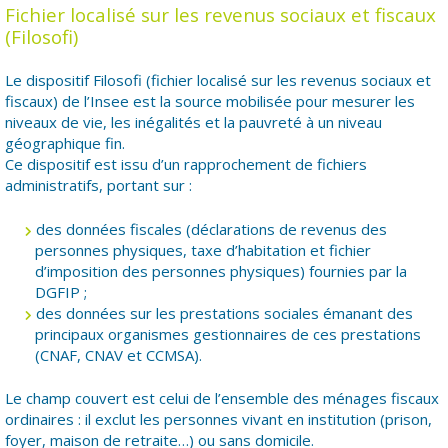
Fichier localisé sur les revenus sociaux et fiscaux
(Filosofi)
Le dispositif Filosofi (fichier localisé sur les revenus sociaux et
fiscaux) de l’Insee est la source mobilisée pour mesurer les
niveaux de vie, les inégalités et la pauvreté à un niveau
géographique fin.
Ce dispositif est issu d’un rapprochement de fichiers
administratifs, portant sur :
des données fiscales (déclarations de revenus des
personnes physiques, taxe d’habitation et fichier
d’imposition des personnes physiques) fournies par la
DGFIP ;
des données sur les prestations sociales émanant des
principaux organismes gestionnaires de ces prestations
(CNAF, CNAV et CCMSA).
Le champ couvert est celui de l’ensemble des ménages fiscaux
ordinaires : il exclut les personnes vivant en institution (prison,
foyer, maison de retraite…) ou sans domicile.