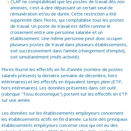
CLAP ne comptabilisait que les postes de travail dits non
annexes, c’est-à-dire dépassant un certain seuil de
rémunération et/ou de durée. Cette restriction a été
supprimée dans Flores, qui comptabilise tous les postes
de travail. Un poste de travail est défini comme le
croisement entre une personne salariée et un
établissement. Une même personne peut donc occuper
plusieurs postes de travail dans plusieurs établissements,
soit successivement dans l’année (changement d’emploi),
soit simultanément (multi-activité).
Flores fournit les effectifs en fin d’année (nombre de postes
salariés présents la dernière semaine de décembre, hors
intérimaires) et les effectifs en équivalent temps plein (ETP,
hors intérimaires). Les données présentes dans cet outil
(rubrique "Tissu économique") portent sur les effectifs en ETP
sur une année.
Les données sur les établissements employeurs concernent
les établissements actifs en fin d’année. La liste des principaux
établissements employeurs concerne ceux qui ont eu des