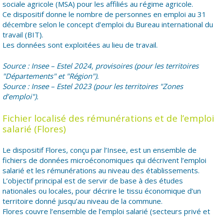
sociale agricole (MSA) pour les affiliés au régime agricole.
Ce dispositif donne le nombre de personnes en emploi au 31
décembre selon le concept d’emploi du Bureau international du
travail (BIT).
Les données sont exploitées au lieu de travail.
Source : Insee – Estel 2024, provisoires (pour les territoires
"Départements" et "Région").
Source : Insee – Estel 2023 (pour les territoires "Zones
d’emploi").
Fichier localisé des rémunérations et de l’emploi
salarié (Flores)
Le dispositif Flores, conçu par l’Insee, est un ensemble de
fichiers de données microéconomiques qui décrivent l’emploi
salarié et les rémunérations au niveau des établissements.
L’objectif principal est de servir de base à des études
nationales ou locales, pour décrire le tissu économique d’un
territoire donné jusqu’au niveau de la commune.
Flores couvre l’ensemble de l’emploi salarié (secteurs privé et