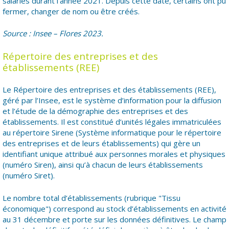
salariés durant l’année 2021. Depuis cette date, certains ont pu
fermer, changer de nom ou être créés.
Source : Insee – Flores 2023.
Répertoire des entreprises et des
établissements (REE)
Le Répertoire des entreprises et des établissements (REE),
géré par l’Insee, est le système d’information pour la diffusion
et l’étude de la démographie des entreprises et des
établissements. Il est constitué d’unités légales immatriculées
au répertoire Sirene (Système informatique pour le répertoire
des entreprises et de leurs établissements) qui gère un
identifiant unique attribué aux personnes morales et physiques
(numéro Siren), ainsi qu’à chacun de leurs établissements
(numéro Siret).
Le nombre total d’établissements (rubrique "Tissu
économique") correspond au stock d’établissements en activité
au 31 décembre et porte sur les données définitives. Le champ