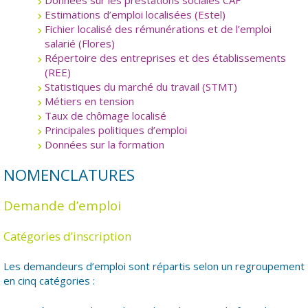
Données sur les prestations sociales CAF
Estimations d’emploi localisées (Estel)
Fichier localisé des rémunérations et de l’emploi
salarié (Flores)
Répertoire des entreprises et des établissements
(REE)
Statistiques du marché du travail (STMT)
Métiers en tension
Taux de chômage localisé
Principales politiques d’emploi
Données sur la formation
NOMENCLATURES
Demande d’emploi
Catégories d’inscription
Les demandeurs d’emploi sont répartis selon un regroupement
en cinq catégories :