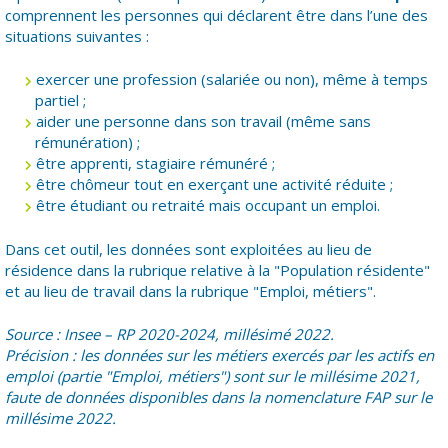
comprennent les personnes qui déclarent être dans l’une des
situations suivantes :
exercer une profession (salariée ou non), même à temps
partiel ;
aider une personne dans son travail (même sans
rémunération) ;
être apprenti, stagiaire rémunéré ;
être chômeur tout en exerçant une activité réduite ;
être étudiant ou retraité mais occupant un emploi.
Dans cet outil, les données sont exploitées au lieu de
résidence dans la rubrique relative à la "Population résidente"
et au lieu de travail dans la rubrique "Emploi, métiers".
Source : Insee – RP 2020-2024, millésimé 2022.
Précision : les données sur les métiers exercés par les actifs en
emploi (partie "Emploi, métiers") sont sur le millésime 2021,
faute de données disponibles dans la nomenclature FAP sur le
millésime 2022.