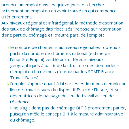
prendre un emploi dans les quinze jours et chercher
activement un emploi ou en avoir trouvé un qui commence
ultérieurement.
Aux niveaux régional et infrarégional, la méthode d’estimation
des taux de chômage dits "localisés" repose sur l’estimation
d’une part du chômage et, d’autre part, de l’emploi :
le nombre de chômeurs au niveau régional est obtenu à
partir du nombre de chômeurs national (estimé par
l’enquête Emploi) ventilé aux différents niveaux
géographiques à partir de la structure des demandeurs
d’emploi en fin de mois (fournie par les STMT France
Travail-Dares) ;
l’emploi s’appuie quant à lui sur les estimations d’emploi au
lieu de travail issues du dispositif Estel de l’Insee, et sur
des matrices de passage du lieu de travail au lieu de
résidence.
Il ne s’agit donc pas de chômage BIT à proprement parler,
puisqu’on mêle le concept BIT à la mesure administrative
du chômage.