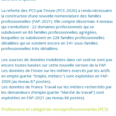
La refonte des PCS par l’Insee (PCS-2020) a rendu nécessaire
la construction d’une nouvelle nomenclature des familles
professionnelles (FAP-2021). Elle compte désormais 4 niveaux
qui s’emboîtent : 22 domaines professionnels qui se
subdivisent en 86 familles professionnelles agrégées,
lesquelles se subdivisent en 228 familles professionnelles
détaillées qui se scindent encore en 341 sous-familles
professionnelles très détaillées.
Les sources de données mobilisées dans cet outil ne sont pas
encore toutes basées sur cette nouvelle version de la FAP.
Les données de l’Insee sur les métiers exercés par les actifs
en emploi (partie "Emploi, métiers") sont exploitées en FAP-
2009 (au niveau 87 postes).
Les données de France Travail sur les métiers recherchés par
les demandeurs d’emploi (partie "Marché du travail") sont
exploitées en FAP-2021 (au niveau 86 postes).
Professions et catégories socioprofessionnelles (PCS)