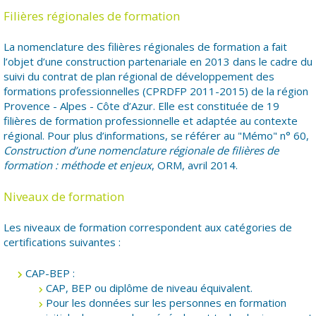
Filières régionales de formation
La nomenclature des filières régionales de formation a fait
l’objet d’une construction partenariale en 2013 dans le cadre du
suivi du contrat de plan régional de développement des
formations professionnelles (CPRDFP 2011-2015) de la région
Provence - Alpes - Côte d’Azur. Elle est constituée de 19
filières de formation professionnelle et adaptée au contexte
régional. Pour plus d’informations, se référer au "Mémo" n° 60,
Construction d’une nomenclature régionale de filières de
formation : méthode et enjeux
, ORM, avril 2014.
Niveaux de formation
Les niveaux de formation correspondent aux catégories de
certifications suivantes :
CAP-BEP :
CAP, BEP ou diplôme de niveau équivalent.
Pour les données sur les personnes en formation