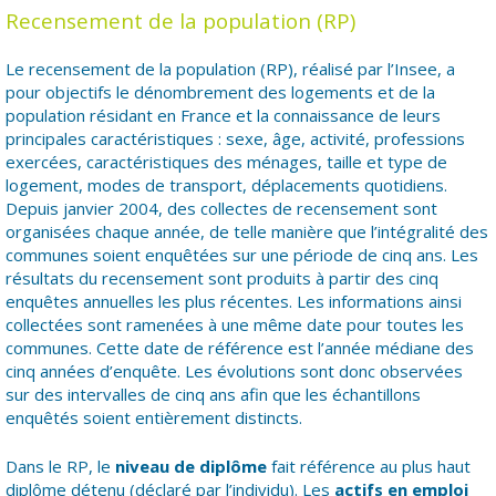
Recensement de la population (RP)
Le recensement de la population (RP), réalisé par l’Insee, a
pour objectifs le dénombrement des logements et de la
population résidant en France et la connaissance de leurs
principales caractéristiques : sexe, âge, activité, professions
exercées, caractéristiques des ménages, taille et type de
logement, modes de transport, déplacements quotidiens.
Depuis janvier 2004, des collectes de recensement sont
organisées chaque année, de telle manière que l’intégralité des
communes soient enquêtées sur une période de cinq ans. Les
résultats du recensement sont produits à partir des cinq
enquêtes annuelles les plus récentes. Les informations ainsi
collectées sont ramenées à une même date pour toutes les
communes. Cette date de référence est l’année médiane des
cinq années d’enquête. Les évolutions sont donc observées
sur des intervalles de cinq ans afin que les échantillons
enquêtés soient entièrement distincts.
Dans le RP, le
niveau de diplôme
fait référence au plus haut
diplôme détenu (déclaré par l’individu). Les
actifs en emploi