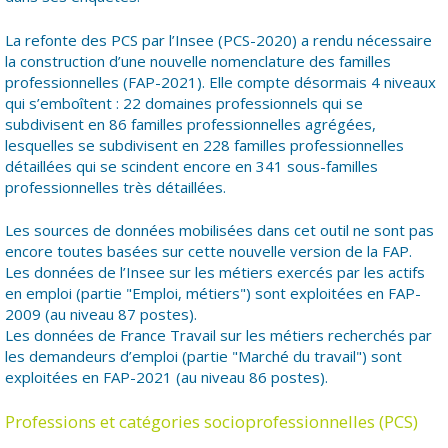
La refonte des PCS par l’Insee (PCS-2020) a rendu nécessaire
la construction d’une nouvelle nomenclature des familles
professionnelles (FAP-2021). Elle compte désormais 4 niveaux
qui s’emboîtent : 22 domaines professionnels qui se
subdivisent en 86 familles professionnelles agrégées,
lesquelles se subdivisent en 228 familles professionnelles
détaillées qui se scindent encore en 341 sous-familles
professionnelles très détaillées.
Les sources de données mobilisées dans cet outil ne sont pas
encore toutes basées sur cette nouvelle version de la FAP.
Les données de l’Insee sur les métiers exercés par les actifs
en emploi (partie "Emploi, métiers") sont exploitées en FAP-
2009 (au niveau 87 postes).
Les données de France Travail sur les métiers recherchés par
les demandeurs d’emploi (partie "Marché du travail") sont
exploitées en FAP-2021 (au niveau 86 postes).
Professions et catégories socioprofessionnelles (PCS)