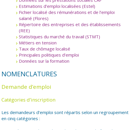
Données sur les prestations sociales CAF
Estimations d’emploi localisées (Estel)
Fichier localisé des rémunérations et de l’emploi
salarié (Flores)
Répertoire des entreprises et des établissements
(REE)
Statistiques du marché du travail (STMT)
Métiers en tension
Taux de chômage localisé
Principales politiques d’emploi
Données sur la formation
NOMENCLATURES
Demande d’emploi
Catégories d’inscription
Les demandeurs d’emploi sont répartis selon un regroupement
en cinq catégories :