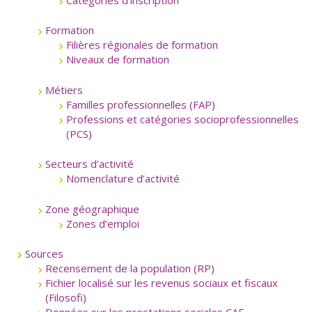
Formation
Filières régionales de formation
Niveaux de formation
Métiers
Familles professionnelles (FAP)
Professions et catégories socioprofessionnelles
(PCS)
Secteurs d’activité
Nomenclature d’activité
Zone géographique
Zones d’emploi
Sources
Recensement de la population (RP)
Fichier localisé sur les revenus sociaux et fiscaux
(Filosofi)