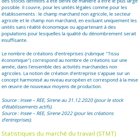
des stocks définitifs a été défini de manière à être le plus large
possible. Il couvre, pour les unités légales comme pour les
établissements : le champ marchand non agricole, le secteur
agricole et le champ non marchand, en excluant uniquement les
unités sans réalité économique ou appartenant à des
populations pour lesquelles la qualité du dénombrement serait
insuffisante.
Le nombre de créations d’entreprises (rubrique "Tissu
économique") correspond au nombre de créations sur une
année, dans l’ensemble des activités marchandes non
agricoles. La notion de création d’entreprise s’appuie sur un
concept harmonisé au niveau européen et correspond à la mise
en œuvre de nouveaux moyens de production.
Source : Insee – REE, Sirene au 31.12.2020 (pour le stock
d’établissements actifs).
Source : Insee – REE, Sirene 2022 (pour les créations
d’entreprises).
Statistiques du marché du travail (STMT)