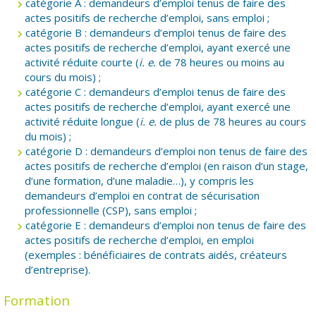
catégorie A : demandeurs d’emploi tenus de faire des
actes positifs de recherche d’emploi, sans emploi ;
catégorie B : demandeurs d’emploi tenus de faire des
actes positifs de recherche d’emploi, ayant exercé une
activité réduite courte (
i. e.
de 78 heures ou moins au
cours du mois) ;
catégorie C : demandeurs d’emploi tenus de faire des
actes positifs de recherche d’emploi, ayant exercé une
activité réduite longue (
i. e.
de plus de 78 heures au cours
du mois) ;
catégorie D : demandeurs d’emploi non tenus de faire des
actes positifs de recherche d’emploi (en raison d’un stage,
d’une formation, d’une maladie…), y compris les
demandeurs d’emploi en contrat de sécurisation
professionnelle (CSP), sans emploi ;
catégorie E : demandeurs d’emploi non tenus de faire des
actes positifs de recherche d’emploi, en emploi
(exemples : bénéficiaires de contrats aidés, créateurs
d’entreprise).
Formation