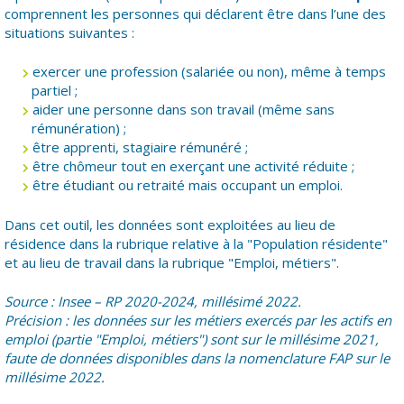
comprennent les personnes qui déclarent être dans l’une des
situations suivantes :
exercer une profession (salariée ou non), même à temps
partiel ;
aider une personne dans son travail (même sans
rémunération) ;
être apprenti, stagiaire rémunéré ;
être chômeur tout en exerçant une activité réduite ;
être étudiant ou retraité mais occupant un emploi.
Dans cet outil, les données sont exploitées au lieu de
résidence dans la rubrique relative à la "Population résidente"
et au lieu de travail dans la rubrique "Emploi, métiers".
Source : Insee – RP 2020-2024, millésimé 2022.
Précision : les données sur les métiers exercés par les actifs en
emploi (partie "Emploi, métiers") sont sur le millésime 2021,
faute de données disponibles dans la nomenclature FAP sur le
millésime 2022.