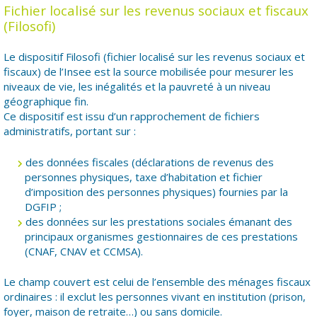
Fichier localisé sur les revenus sociaux et fiscaux
(Filosofi)
Le dispositif Filosofi (fichier localisé sur les revenus sociaux et
fiscaux) de l’Insee est la source mobilisée pour mesurer les
niveaux de vie, les inégalités et la pauvreté à un niveau
géographique fin.
Ce dispositif est issu d’un rapprochement de fichiers
administratifs, portant sur :
des données fiscales (déclarations de revenus des
personnes physiques, taxe d’habitation et fichier
d’imposition des personnes physiques) fournies par la
DGFIP ;
des données sur les prestations sociales émanant des
principaux organismes gestionnaires de ces prestations
(CNAF, CNAV et CCMSA).
Le champ couvert est celui de l’ensemble des ménages fiscaux
ordinaires : il exclut les personnes vivant en institution (prison,
foyer, maison de retraite…) ou sans domicile.