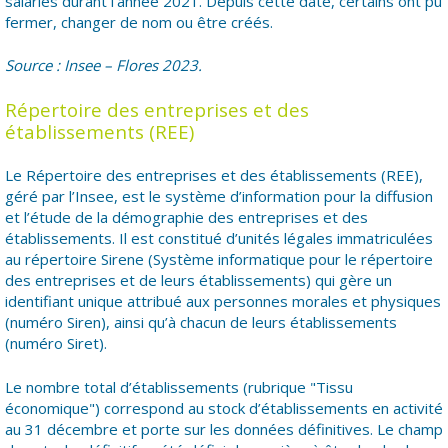
salariés durant l’année 2021. Depuis cette date, certains ont pu
fermer, changer de nom ou être créés.
Source : Insee – Flores 2023.
Répertoire des entreprises et des
établissements (REE)
Le Répertoire des entreprises et des établissements (REE),
géré par l’Insee, est le système d’information pour la diffusion
et l’étude de la démographie des entreprises et des
établissements. Il est constitué d’unités légales immatriculées
au répertoire Sirene (Système informatique pour le répertoire
des entreprises et de leurs établissements) qui gère un
identifiant unique attribué aux personnes morales et physiques
(numéro Siren), ainsi qu’à chacun de leurs établissements
(numéro Siret).
Le nombre total d’établissements (rubrique "Tissu
économique") correspond au stock d’établissements en activité
au 31 décembre et porte sur les données définitives. Le champ