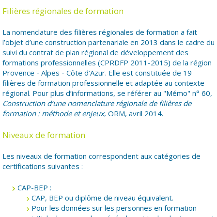
Filières régionales de formation
La nomenclature des filières régionales de formation a fait
l’objet d’une construction partenariale en 2013 dans le cadre du
suivi du contrat de plan régional de développement des
formations professionnelles (CPRDFP 2011-2015) de la région
Provence - Alpes - Côte d’Azur. Elle est constituée de 19
filières de formation professionnelle et adaptée au contexte
régional. Pour plus d’informations, se référer au "Mémo" n° 60,
Construction d’une nomenclature régionale de filières de
formation : méthode et enjeux
, ORM, avril 2014.
Niveaux de formation
Les niveaux de formation correspondent aux catégories de
certifications suivantes :
CAP-BEP :
CAP, BEP ou diplôme de niveau équivalent.
Pour les données sur les personnes en formation