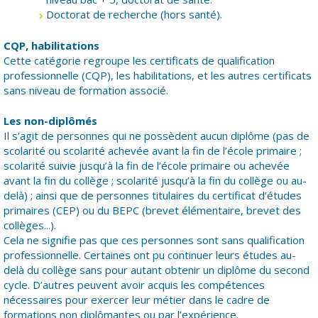
Doctorat de recherche (hors santé).
CQP, habilitations
Cette catégorie regroupe les certificats de qualification
professionnelle (CQP), les habilitations, et les autres certificats
sans niveau de formation associé.
Les non-diplômés
Il s’agit de personnes qui ne possèdent aucun diplôme (pas de
scolarité ou scolarité achevée avant la fin de l’école primaire ;
scolarité suivie jusqu’à la fin de l’école primaire ou achevée
avant la fin du collège ; scolarité jusqu’à la fin du collège ou au-
delà) ; ainsi que de personnes titulaires du certificat d’études
primaires (CEP) ou du BEPC (brevet élémentaire, brevet des
collèges...).
Cela ne signifie pas que ces personnes sont sans qualification
professionnelle. Certaines ont pu continuer leurs études au-
delà du collège sans pour autant obtenir un diplôme du second
cycle. D’autres peuvent avoir acquis les compétences
nécessaires pour exercer leur métier dans le cadre de
formations non diplômantes ou par l’expérience.