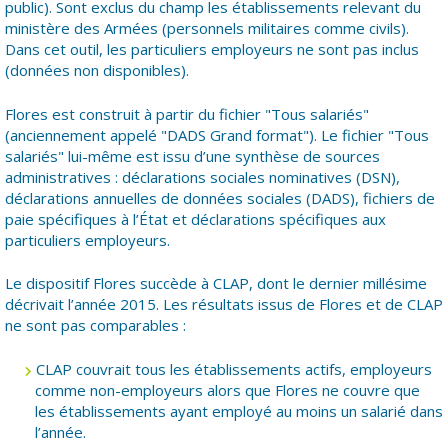
public). Sont exclus du champ les établissements relevant du
ministère des Armées (personnels militaires comme civils).
Dans cet outil, les particuliers employeurs ne sont pas inclus
(données non disponibles).
Flores est construit à partir du fichier "Tous salariés"
(anciennement appelé "DADS Grand format"). Le fichier "Tous
salariés" lui-même est issu d’une synthèse de sources
administratives : déclarations sociales nominatives (DSN),
déclarations annuelles de données sociales (DADS), fichiers de
paie spécifiques à l’État et déclarations spécifiques aux
particuliers employeurs.
Le dispositif Flores succède à CLAP, dont le dernier millésime
décrivait l’année 2015. Les résultats issus de Flores et de CLAP
ne sont pas comparables :
CLAP couvrait tous les établissements actifs, employeurs
comme non-employeurs alors que Flores ne couvre que
les établissements ayant employé au moins un salarié dans
l’année.