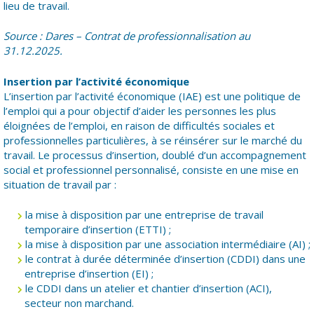
lieu de travail.
Source : Dares – Contrat de professionnalisation au
31.12.2025.
Insertion par l’activité économique
L’insertion par l’activité économique (IAE) est une politique de
l’emploi qui a pour objectif d’aider les personnes les plus
éloignées de l’emploi, en raison de difficultés sociales et
professionnelles particulières, à se réinsérer sur le marché du
travail. Le processus d’insertion, doublé d’un accompagnement
social et professionnel personnalisé, consiste en une mise en
situation de travail par :
la mise à disposition par une entreprise de travail
temporaire d’insertion (ETTI) ;
la mise à disposition par une association intermédiaire (AI) ;
le contrat à durée déterminée d’insertion (CDDI) dans une
entreprise d’insertion (EI) ;
le CDDI dans un atelier et chantier d’insertion (ACI),
secteur non marchand.