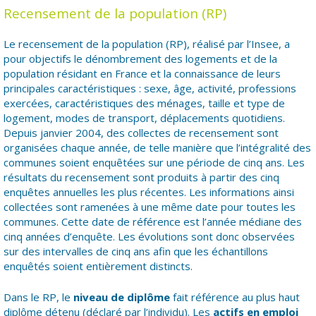
Recensement de la population (RP)
Le recensement de la population (RP), réalisé par l’Insee, a
pour objectifs le dénombrement des logements et de la
population résidant en France et la connaissance de leurs
principales caractéristiques : sexe, âge, activité, professions
exercées, caractéristiques des ménages, taille et type de
logement, modes de transport, déplacements quotidiens.
Depuis janvier 2004, des collectes de recensement sont
organisées chaque année, de telle manière que l’intégralité des
communes soient enquêtées sur une période de cinq ans. Les
résultats du recensement sont produits à partir des cinq
enquêtes annuelles les plus récentes. Les informations ainsi
collectées sont ramenées à une même date pour toutes les
communes. Cette date de référence est l’année médiane des
cinq années d’enquête. Les évolutions sont donc observées
sur des intervalles de cinq ans afin que les échantillons
enquêtés soient entièrement distincts.
Dans le RP, le
niveau de diplôme
fait référence au plus haut
diplôme détenu (déclaré par l’individu). Les
actifs en emploi