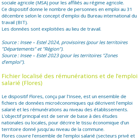
sociale agricole (MSA) pour les affiliés au régime agricole.
Ce dispositif donne le nombre de personnes en emploi au 31
décembre selon le concept d’emploi du Bureau international du
travail (BIT).
Les données sont exploitées au lieu de travail.
Source : Insee – Estel 2024, provisoires (pour les territoires
"Départements" et "Région").
Source : Insee – Estel 2023 (pour les territoires "Zones
d’emploi").
Fichier localisé des rémunérations et de l’emploi
salarié (Flores)
Le dispositif Flores, conçu par l’Insee, est un ensemble de
fichiers de données microéconomiques qui décrivent l’emploi
salarié et les rémunérations au niveau des établissements.
L’objectif principal est de servir de base à des études
nationales ou locales, pour décrire le tissu économique d’un
territoire donné jusqu’au niveau de la commune.
Flores couvre l’ensemble de l’emploi salarié (secteurs privé et