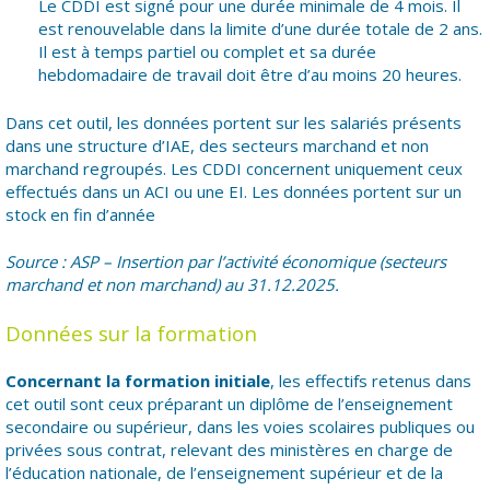
Le CDDI est signé pour une durée minimale de 4 mois. Il
est renouvelable dans la limite d’une durée totale de 2 ans.
Il est à temps partiel ou complet et sa durée
hebdomadaire de travail doit être d’au moins 20 heures.
Dans cet outil, les données portent sur les salariés présents
dans une structure d’IAE, des secteurs marchand et non
marchand regroupés. Les CDDI concernent uniquement ceux
effectués dans un ACI ou une EI. Les données portent sur un
stock en fin d’année
Source : ASP – Insertion par l’activité économique (secteurs
marchand et non marchand) au 31.12.2025.
Données sur la formation
Concernant la formation initiale
, les effectifs retenus dans
cet outil sont ceux préparant un diplôme de l’enseignement
secondaire ou supérieur, dans les voies scolaires publiques ou
privées sous contrat, relevant des ministères en charge de
l’éducation nationale, de l’enseignement supérieur et de la