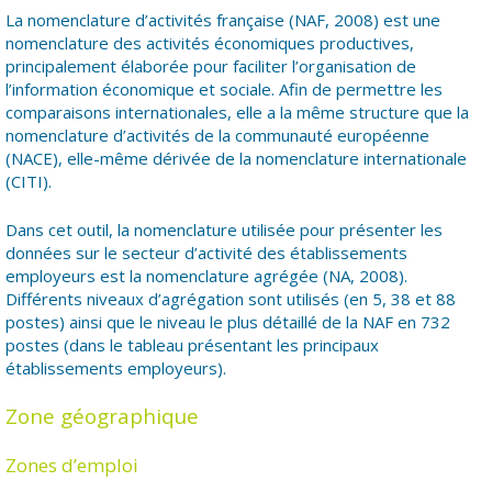
La nomenclature d’activités française (NAF, 2008) est une
nomenclature des activités économiques productives,
principalement élaborée pour faciliter l’organisation de
l’information économique et sociale. Afin de permettre les
comparaisons internationales, elle a la même structure que la
nomenclature d’activités de la communauté européenne
(NACE), elle-même dérivée de la nomenclature internationale
(CITI).
Dans cet outil, la nomenclature utilisée pour présenter les
données sur le secteur d’activité des établissements
employeurs est la nomenclature agrégée (NA, 2008).
Différents niveaux d’agrégation sont utilisés (en 5, 38 et 88
postes) ainsi que le niveau le plus détaillé de la NAF en 732
postes (dans le tableau présentant les principaux
établissements employeurs).
Zone géographique
Zones d’emploi