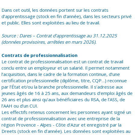
Dans cet outil, les données portent sur les contrats
d’apprentissage (stock en fin d’année), dans les secteurs privé
et public. Elles sont exploitées au lieu de travail.
Source : Dares – Contrat d’apprentissage au 31.12.2025
(données provisoires, arrêtées en mars 2026).
Contrats de professionnalisation
Le contrat de professionnalisation est un contrat de travail
conclu entre un employeur et un salarié. Il permet notamment
l’acquisition, dans le cadre de la formation continue, d’une
certification professionnelle (diplôme, titre, CQP…) reconnue
par l’État et/ou la branche professionnelle. Il s’adresse aux
jeunes âgés de 16 à 25 ans, aux demandeurs d’emploi âgés de
26 ans et plus ainsi qu’aux bénéficiaires du RSA, de l’ASS, de
l’AAH ou d’un CUI.
Les effectifs retenus concernent les personnes ayant signé un
contrat de professionnalisation avec une entreprise de la
région Provence - Alpes - Côte d’Azur et enregistré par la
Dreets (stock en fin d’année). Les données sont exploitées au