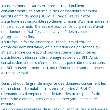
Tous les mois, la Dares et France Travail publient
conjointement une statistique des demandeurs d’emploi
inscrits en fin de mois (DEFM) à France Travail. Cette
statistique est disponible rapidement, moins d’un mois après la
fin de chaque mois. Elle est exhaustive, ce qui permet d’avoir
des données détaillées significatives à des niveaux
géographiques fins.
Toutefois, le fait de s’inscrire à France Travail est une
démarche administrative, et la situation des personnes qui
s’inscrivent ne correspond pas directement aux critères
statistiques définissant le chômage au sens du BIT. Ainsi,
certains demandeurs d’emploi ne sont pas chômeurs au sens
du BIT et inversement, certains chômeurs ne sont pas inscrits
à France Travail.
Dans cet outil, la grande majorité des données concernent les
demandeurs d’emploi inscrits en catégories A, B et C
(demandeurs d’emploi tenus de faire des actes positifs de
recherche d’emploi, sans emploi ou exerçant une activité
réduite).
Les données présentes dans cet outil sont brutes, c’est-à-dire