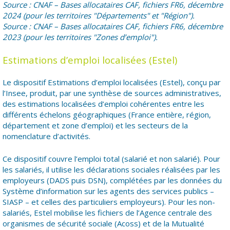
Source : CNAF – Bases allocataires CAF, fichiers FR6, décembre
2024 (pour les territoires "Départements" et "Région").
Source : CNAF – Bases allocataires CAF, fichiers FR6, décembre
2023 (pour les territoires "Zones d’emploi").
Estimations d’emploi localisées (Estel)
Le dispositif Estimations d’emploi localisées (Estel), conçu par
l’Insee, produit, par une synthèse de sources administratives,
des estimations localisées d’emploi cohérentes entre les
différents échelons géographiques (France entière, région,
département et zone d’emploi) et les secteurs de la
nomenclature d’activités.
Ce dispositif couvre l’emploi total (salarié et non salarié). Pour
les salariés, il utilise les déclarations sociales réalisées par les
employeurs (DADS puis DSN), complétées par les données du
Système d’information sur les agents des services publics –
SIASP – et celles des particuliers employeurs). Pour les non-
salariés, Estel mobilise les fichiers de l’Agence centrale des
organismes de sécurité sociale (Acoss) et de la Mutualité