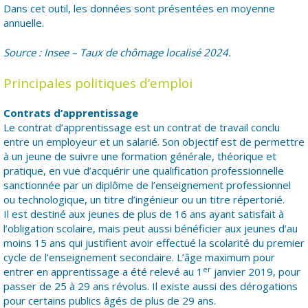
Dans cet outil, les données sont présentées en moyenne
annuelle.
Source : Insee – Taux de chômage localisé 2024.
Principales politiques d’emploi
Contrats d’apprentissage
Le contrat d’apprentissage est un contrat de travail conclu
entre un employeur et un salarié. Son objectif est de permettre
à un jeune de suivre une formation générale, théorique et
pratique, en vue d’acquérir une qualification professionnelle
sanctionnée par un diplôme de l’enseignement professionnel
ou technologique, un titre d’ingénieur ou un titre répertorié.
Il est destiné aux jeunes de plus de 16 ans ayant satisfait à
l’obligation scolaire, mais peut aussi bénéficier aux jeunes d’au
moins 15 ans qui justifient avoir effectué la scolarité du premier
cycle de l’enseignement secondaire. L’âge maximum pour
er
entrer en apprentissage a été relevé au 1
janvier 2019, pour
passer de 25 à 29 ans révolus. Il existe aussi des dérogations
pour certains publics âgés de plus de 29 ans.