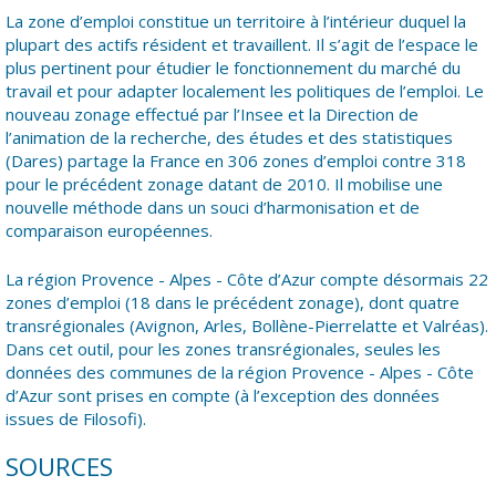
La zone d’emploi constitue un territoire à l’intérieur duquel la
plupart des actifs résident et travaillent. Il s’agit de l’espace le
plus pertinent pour étudier le fonctionnement du marché du
travail et pour adapter localement les politiques de l’emploi. Le
nouveau zonage effectué par l’Insee et la Direction de
l’animation de la recherche, des études et des statistiques
(Dares) partage la France en 306 zones d’emploi contre 318
pour le précédent zonage datant de 2010. Il mobilise une
nouvelle méthode dans un souci d’harmonisation et de
comparaison européennes.
La région Provence - Alpes - Côte d’Azur compte désormais 22
zones d’emploi (18 dans le précédent zonage), dont quatre
transrégionales (Avignon, Arles, Bollène-Pierrelatte et Valréas).
Dans cet outil, pour les zones transrégionales, seules les
données des communes de la région Provence - Alpes - Côte
d’Azur sont prises en compte (à l’exception des données
issues de Filosofi).
SOURCES