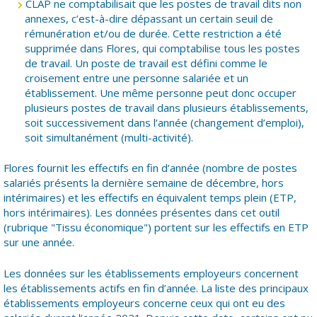
CLAP ne comptabilisait que les postes de travail dits non
annexes, c’est-à-dire dépassant un certain seuil de
rémunération et/ou de durée. Cette restriction a été
supprimée dans Flores, qui comptabilise tous les postes
de travail. Un poste de travail est défini comme le
croisement entre une personne salariée et un
établissement. Une même personne peut donc occuper
plusieurs postes de travail dans plusieurs établissements,
soit successivement dans l’année (changement d’emploi),
soit simultanément (multi-activité).
Flores fournit les effectifs en fin d’année (nombre de postes
salariés présents la dernière semaine de décembre, hors
intérimaires) et les effectifs en équivalent temps plein (ETP,
hors intérimaires). Les données présentes dans cet outil
(rubrique "Tissu économique") portent sur les effectifs en ETP
sur une année.
Les données sur les établissements employeurs concernent
les établissements actifs en fin d’année. La liste des principaux
établissements employeurs concerne ceux qui ont eu des