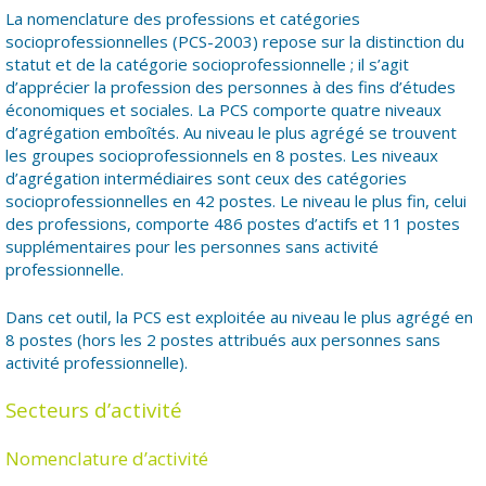
La nomenclature des professions et catégories
socioprofessionnelles (PCS-2003) repose sur la distinction du
statut et de la catégorie socioprofessionnelle ; il s’agit
d’apprécier la profession des personnes à des fins d’études
économiques et sociales. La PCS comporte quatre niveaux
d’agrégation emboîtés. Au niveau le plus agrégé se trouvent
les groupes socioprofessionnels en 8 postes. Les niveaux
d’agrégation intermédiaires sont ceux des catégories
socioprofessionnelles en 42 postes. Le niveau le plus fin, celui
des professions, comporte 486 postes d’actifs et 11 postes
supplémentaires pour les personnes sans activité
professionnelle.
Dans cet outil, la PCS est exploitée au niveau le plus agrégé en
8 postes (hors les 2 postes attribués aux personnes sans
activité professionnelle).
Secteurs d’activité
Nomenclature d’activité