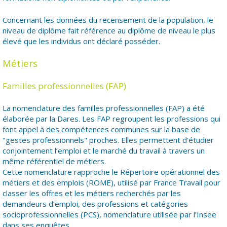
Concernant les données du recensement de la population, le
niveau de diplôme fait référence au diplôme de niveau le plus
élevé que les individus ont déclaré posséder.
Métiers
Familles professionnelles (FAP)
La nomenclature des familles professionnelles (FAP) a été
élaborée par la Dares. Les FAP regroupent les professions qui
font appel à des compétences communes sur la base de
"gestes professionnels" proches. Elles permettent d’étudier
conjointement l’emploi et le marché du travail à travers un
même référentiel de métiers.
Cette nomenclature rapproche le Répertoire opérationnel des
métiers et des emplois (ROME), utilisé par France Travail pour
classer les offres et les métiers recherchés par les
demandeurs d’emploi, des professions et catégories
socioprofessionnelles (PCS), nomenclature utilisée par l’Insee
dans ses enquêtes.