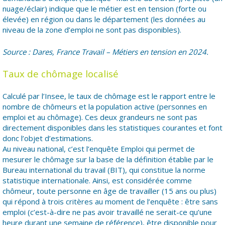
nuage/éclair) indique que le métier est en tension (forte ou
élevée) en région ou dans le département (les données au
niveau de la zone d’emploi ne sont pas disponibles).
Source : Dares, France Travail – Métiers en tension en 2024.
Taux de chômage localisé
Calculé par l’Insee, le taux de chômage est le rapport entre le
nombre de chômeurs et la population active (personnes en
emploi et au chômage). Ces deux grandeurs ne sont pas
directement disponibles dans les statistiques courantes et font
donc l’objet d’estimations.
Au niveau national, c’est l’enquête Emploi qui permet de
mesurer le chômage sur la base de la définition établie par le
Bureau international du travail (BIT), qui constitue la norme
statistique internationale. Ainsi, est considérée comme
chômeur, toute personne en âge de travailler (15 ans ou plus)
qui répond à trois critères au moment de l’enquête : être sans
emploi (c’est-à-dire ne pas avoir travaillé ne serait-ce qu’une
heure durant une semaine de référence), être disponible pour