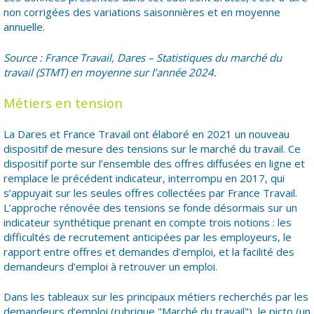
non corrigées des variations saisonnières et en moyenne
annuelle.
Source : France Travail, Dares – Statistiques du marché du
travail (STMT) en moyenne sur l’année 2024.
Métiers en tension
La Dares et France Travail ont élaboré en 2021 un nouveau
dispositif de mesure des tensions sur le marché du travail. Ce
dispositif porte sur l’ensemble des offres diffusées en ligne et
remplace le précédent indicateur, interrompu en 2017, qui
s’appuyait sur les seules offres collectées par France Travail.
L’approche rénovée des tensions se fonde désormais sur un
indicateur synthétique prenant en compte trois notions : les
difficultés de recrutement anticipées par les employeurs, le
rapport entre offres et demandes d’emploi, et la facilité des
demandeurs d’emploi à retrouver un emploi.
Dans les tableaux sur les principaux métiers recherchés par les
demandeurs d’emploi (rubrique "Marché du travail"), le picto (un