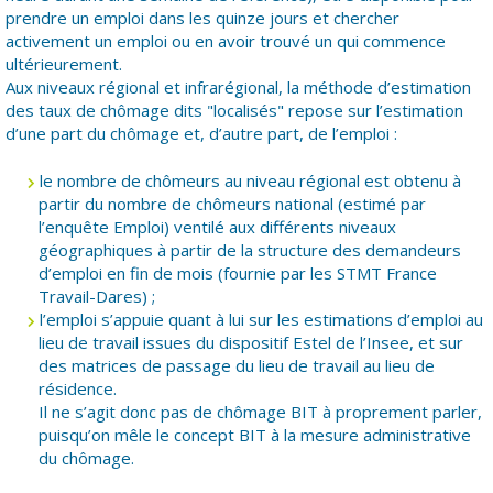
prendre un emploi dans les quinze jours et chercher
activement un emploi ou en avoir trouvé un qui commence
ultérieurement.
Aux niveaux régional et infrarégional, la méthode d’estimation
des taux de chômage dits "localisés" repose sur l’estimation
d’une part du chômage et, d’autre part, de l’emploi :
le nombre de chômeurs au niveau régional est obtenu à
partir du nombre de chômeurs national (estimé par
l’enquête Emploi) ventilé aux différents niveaux
géographiques à partir de la structure des demandeurs
d’emploi en fin de mois (fournie par les STMT France
Travail-Dares) ;
l’emploi s’appuie quant à lui sur les estimations d’emploi au
lieu de travail issues du dispositif Estel de l’Insee, et sur
des matrices de passage du lieu de travail au lieu de
résidence.
Il ne s’agit donc pas de chômage BIT à proprement parler,
puisqu’on mêle le concept BIT à la mesure administrative
du chômage.