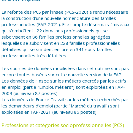
La refonte des PCS par l’Insee (PCS-2020) a rendu nécessaire
la construction d’une nouvelle nomenclature des familles
professionnelles (FAP-2021). Elle compte désormais 4 niveaux
qui s’emboîtent : 22 domaines professionnels qui se
subdivisent en 86 familles professionnelles agrégées,
lesquelles se subdivisent en 228 familles professionnelles
détaillées qui se scindent encore en 341 sous-familles
professionnelles très détaillées.
Les sources de données mobilisées dans cet outil ne sont pas
encore toutes basées sur cette nouvelle version de la FAP.
Les données de l’Insee sur les métiers exercés par les actifs
en emploi (partie "Emploi, métiers") sont exploitées en FAP-
2009 (au niveau 87 postes).
Les données de France Travail sur les métiers recherchés par
les demandeurs d’emploi (partie "Marché du travail") sont
exploitées en FAP-2021 (au niveau 86 postes).
Professions et catégories socioprofessionnelles (PCS)