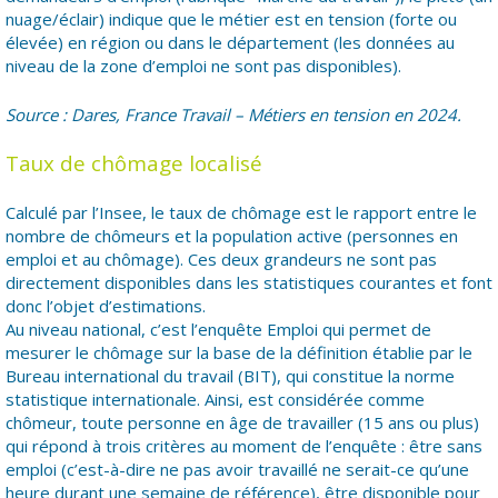
nuage/éclair) indique que le métier est en tension (forte ou
élevée) en région ou dans le département (les données au
niveau de la zone d’emploi ne sont pas disponibles).
Source : Dares, France Travail – Métiers en tension en 2024.
Taux de chômage localisé
Calculé par l’Insee, le taux de chômage est le rapport entre le
nombre de chômeurs et la population active (personnes en
emploi et au chômage). Ces deux grandeurs ne sont pas
directement disponibles dans les statistiques courantes et font
donc l’objet d’estimations.
Au niveau national, c’est l’enquête Emploi qui permet de
mesurer le chômage sur la base de la définition établie par le
Bureau international du travail (BIT), qui constitue la norme
statistique internationale. Ainsi, est considérée comme
chômeur, toute personne en âge de travailler (15 ans ou plus)
qui répond à trois critères au moment de l’enquête : être sans
emploi (c’est-à-dire ne pas avoir travaillé ne serait-ce qu’une
heure durant une semaine de référence), être disponible pour