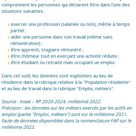
comprennent les personnes qui déclarent être dans l’une des
situations suivantes :
exercer une profession (salariée ou non), même à temps
partiel ;
aider une personne dans son travail (même sans
rémunération) ;
être apprenti, stagiaire rémunéré ;
être chômeur tout en exerçant une activité réduite ;
être étudiant ou retraité mais occupant un emploi.
Dans cet outil, les données sont exploitées au lieu de
résidence dans la rubrique relative à la "Population résidente"
et au lieu de travail dans la rubrique "Emploi, métiers".
Source : Insee – RP 2020-2024, millésimé 2022.
Précision : les données sur les métiers exercés par les actifs en
emploi (partie "Emploi, métiers") sont sur le millésime 2021,
faute de données disponibles dans la nomenclature FAP sur le
millésime 2022.