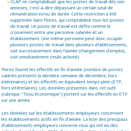
CLAP ne comptabilisait que les postes de travail dits non
annexes, c’est-à-dire dépassant un certain seuil de
rémunération et/ou de durée. Cette restriction a été
supprimée dans Flores, qui comptabilise tous les postes
de travail. Un poste de travail est défini comme le
croisement entre une personne salariée et un
établissement. Une même personne peut donc occuper
plusieurs postes de travail dans plusieurs établissements,
soit successivement dans l’année (changement d’emploi),
soit simultanément (multi-activité).
Flores fournit les effectifs en fin d’année (nombre de postes
salariés présents la dernière semaine de décembre, hors
intérimaires) et les effectifs en équivalent temps plein (ETP,
hors intérimaires). Les données présentes dans cet outil
(rubrique "Tissu économique") portent sur les effectifs en ETP
sur une année.
Les données sur les établissements employeurs concernent
les établissements actifs en fin d’année. La liste des principaux
établissements employeurs concerne ceux qui ont eu des