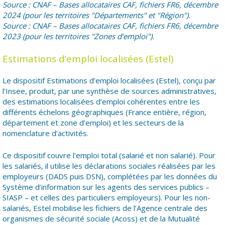
Source : CNAF – Bases allocataires CAF, fichiers FR6, décembre
2024 (pour les territoires "Départements" et "Région").
Source : CNAF – Bases allocataires CAF, fichiers FR6, décembre
2023 (pour les territoires "Zones d’emploi").
Estimations d’emploi localisées (Estel)
Le dispositif Estimations d’emploi localisées (Estel), conçu par
l’Insee, produit, par une synthèse de sources administratives,
des estimations localisées d’emploi cohérentes entre les
différents échelons géographiques (France entière, région,
département et zone d’emploi) et les secteurs de la
nomenclature d’activités.
Ce dispositif couvre l’emploi total (salarié et non salarié). Pour
les salariés, il utilise les déclarations sociales réalisées par les
employeurs (DADS puis DSN), complétées par les données du
Système d’information sur les agents des services publics –
SIASP – et celles des particuliers employeurs). Pour les non-
salariés, Estel mobilise les fichiers de l’Agence centrale des
organismes de sécurité sociale (Acoss) et de la Mutualité