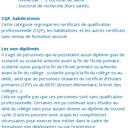
Doctorat de recherche (hors santé).
CQP, habilitations
Cette catégorie regroupe les certificats de qualification
professionnelle (CQP), les habilitations, et les autres certificats
sans niveau de formation associé.
Les non-diplômés
Il s’agit de personnes qui ne possèdent aucun diplôme (pas de
scolarité ou scolarité achevée avant la fin de l’école primaire ;
scolarité suivie jusqu’à la fin de l’école primaire ou achevée
avant la fin du collège ; scolarité jusqu’à la fin du collège ou au-
delà) ; ainsi que de personnes titulaires du certificat d’études
primaires (CEP) ou du BEPC (brevet élémentaire, brevet des
collèges...).
Cela ne signifie pas que ces personnes sont sans qualification
professionnelle. Certaines ont pu continuer leurs études au-
delà du collège sans pour autant obtenir un diplôme du second
cycle. D’autres peuvent avoir acquis les compétences
nécessaires pour exercer leur métier dans le cadre de
formations non diplômantes ou par l’expérience.