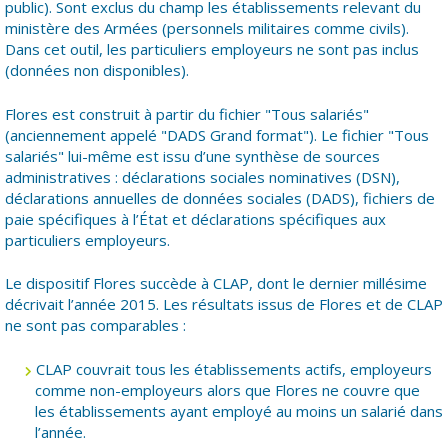
public). Sont exclus du champ les établissements relevant du
ministère des Armées (personnels militaires comme civils).
Dans cet outil, les particuliers employeurs ne sont pas inclus
(données non disponibles).
Flores est construit à partir du fichier "Tous salariés"
(anciennement appelé "DADS Grand format"). Le fichier "Tous
salariés" lui-même est issu d’une synthèse de sources
administratives : déclarations sociales nominatives (DSN),
déclarations annuelles de données sociales (DADS), fichiers de
paie spécifiques à l’État et déclarations spécifiques aux
particuliers employeurs.
Le dispositif Flores succède à CLAP, dont le dernier millésime
décrivait l’année 2015. Les résultats issus de Flores et de CLAP
ne sont pas comparables :
CLAP couvrait tous les établissements actifs, employeurs
comme non-employeurs alors que Flores ne couvre que
les établissements ayant employé au moins un salarié dans
l’année.