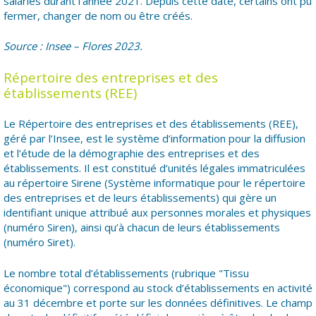
salariés durant l’année 2021. Depuis cette date, certains ont pu
fermer, changer de nom ou être créés.
Source : Insee – Flores 2023.
Répertoire des entreprises et des
établissements (REE)
Le Répertoire des entreprises et des établissements (REE),
géré par l’Insee, est le système d’information pour la diffusion
et l’étude de la démographie des entreprises et des
établissements. Il est constitué d’unités légales immatriculées
au répertoire Sirene (Système informatique pour le répertoire
des entreprises et de leurs établissements) qui gère un
identifiant unique attribué aux personnes morales et physiques
(numéro Siren), ainsi qu’à chacun de leurs établissements
(numéro Siret).
Le nombre total d’établissements (rubrique "Tissu
économique") correspond au stock d’établissements en activité
au 31 décembre et porte sur les données définitives. Le champ