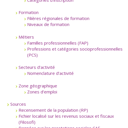
Formation
Filières régionales de formation
Niveaux de formation
Métiers
Familles professionnelles (FAP)
Professions et catégories socioprofessionnelles
(PCS)
Secteurs d’activité
Nomenclature d’activité
Zone géographique
Zones d’emploi
Sources
Recensement de la population (RP)
Fichier localisé sur les revenus sociaux et fiscaux
(Filosofi)