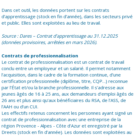
Dans cet outil, les données portent sur les contrats
d’apprentissage (stock en fin d’année), dans les secteurs privé
et public. Elles sont exploitées au lieu de travail.
Source : Dares – Contrat d’apprentissage au 31.12.2025
(données provisoires, arrêtées en mars 2026).
Contrats de professionnalisation
Le contrat de professionnalisation est un contrat de travail
conclu entre un employeur et un salarié. Il permet notamment
l’acquisition, dans le cadre de la formation continue, d’une
certification professionnelle (diplôme, titre, CQP…) reconnue
par l’État et/ou la branche professionnelle. Il s’adresse aux
jeunes âgés de 16 à 25 ans, aux demandeurs d’emploi âgés de
26 ans et plus ainsi qu’aux bénéficiaires du RSA, de l’ASS, de
l’AAH ou d’un CUI.
Les effectifs retenus concernent les personnes ayant signé un
contrat de professionnalisation avec une entreprise de la
région Provence - Alpes - Côte d’Azur et enregistré par la
Dreets (stock en fin d’année). Les données sont exploitées au