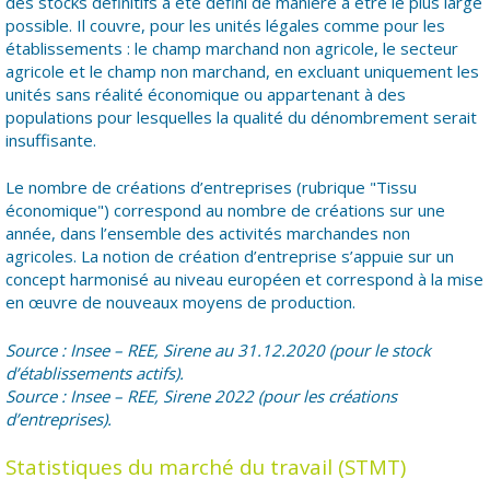
des stocks définitifs a été défini de manière à être le plus large
possible. Il couvre, pour les unités légales comme pour les
établissements : le champ marchand non agricole, le secteur
agricole et le champ non marchand, en excluant uniquement les
unités sans réalité économique ou appartenant à des
populations pour lesquelles la qualité du dénombrement serait
insuffisante.
Le nombre de créations d’entreprises (rubrique "Tissu
économique") correspond au nombre de créations sur une
année, dans l’ensemble des activités marchandes non
agricoles. La notion de création d’entreprise s’appuie sur un
concept harmonisé au niveau européen et correspond à la mise
en œuvre de nouveaux moyens de production.
Source : Insee – REE, Sirene au 31.12.2020 (pour le stock
d’établissements actifs).
Source : Insee – REE, Sirene 2022 (pour les créations
d’entreprises).
Statistiques du marché du travail (STMT)