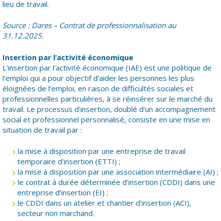
lieu de travail.
Source : Dares – Contrat de professionnalisation au
31.12.2025.
Insertion par l’activité économique
L’insertion par l’activité économique (IAE) est une politique de
l’emploi qui a pour objectif d’aider les personnes les plus
éloignées de l’emploi, en raison de difficultés sociales et
professionnelles particulières, à se réinsérer sur le marché du
travail. Le processus d’insertion, doublé d’un accompagnement
social et professionnel personnalisé, consiste en une mise en
situation de travail par :
la mise à disposition par une entreprise de travail
temporaire d’insertion (ETTI) ;
la mise à disposition par une association intermédiaire (AI) ;
le contrat à durée déterminée d’insertion (CDDI) dans une
entreprise d’insertion (EI) ;
le CDDI dans un atelier et chantier d’insertion (ACI),
secteur non marchand.