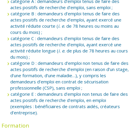
catégorie A : demandeurs d’emploi tenus de faire des
actes positifs de recherche d’emploi, sans emploi ;
catégorie B : demandeurs d’emploi tenus de faire des
actes positifs de recherche d’emploi, ayant exercé une
activité réduite courte (
i. e.
de 78 heures ou moins au
cours du mois) ;
catégorie C : demandeurs d’emploi tenus de faire des
actes positifs de recherche d’emploi, ayant exercé une
activité réduite longue (
i. e.
de plus de 78 heures au cours
du mois) ;
catégorie D : demandeurs d’emploi non tenus de faire des
actes positifs de recherche d’emploi (en raison d’un stage,
d’une formation, d’une maladie…), y compris les
demandeurs d’emploi en contrat de sécurisation
professionnelle (CSP), sans emploi ;
catégorie E : demandeurs d’emploi non tenus de faire des
actes positifs de recherche d’emploi, en emploi
(exemples : bénéficiaires de contrats aidés, créateurs
d’entreprise).
Formation