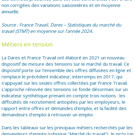
non corrigées des variations saisonnières et en moyenne
annuelle.
Source : France Travail, Dares – Statistiques du marché du
travail (STMT) en moyenne sur l’année 2024.
Métiers en tension
La Dares et France Travail ont élaboré en 2021 un nouveau
dispositif de mesure des tensions sur le marché du travail. Ce
dispositif porte sur l’ensemble des offres diffusées en ligne et
remplace le précédent indicateur, interrompu en 2017, qui
s’appuyait sur les seules offres collectées par France Travail.
L’approche rénovée des tensions se fonde désormais sur un
indicateur synthétique prenant en compte trois notions : les
difficultés de recrutement anticipées par les employeurs, le
rapport entre offres et demandes d’emploi, et la facilité des
demandeurs d’emploi à retrouver un emploi.
Dans les tableaux sur les principaux métiers recherchés par les
demandeurs d’emploi (rubrique "Marché du travail"), le picto (un