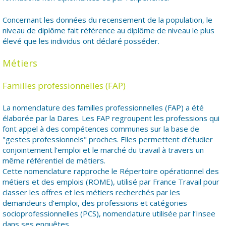
Concernant les données du recensement de la population, le
niveau de diplôme fait référence au diplôme de niveau le plus
élevé que les individus ont déclaré posséder.
Métiers
Familles professionnelles (FAP)
La nomenclature des familles professionnelles (FAP) a été
élaborée par la Dares. Les FAP regroupent les professions qui
font appel à des compétences communes sur la base de
"gestes professionnels" proches. Elles permettent d’étudier
conjointement l’emploi et le marché du travail à travers un
même référentiel de métiers.
Cette nomenclature rapproche le Répertoire opérationnel des
métiers et des emplois (ROME), utilisé par France Travail pour
classer les offres et les métiers recherchés par les
demandeurs d’emploi, des professions et catégories
socioprofessionnelles (PCS), nomenclature utilisée par l’Insee
dans ses enquêtes.