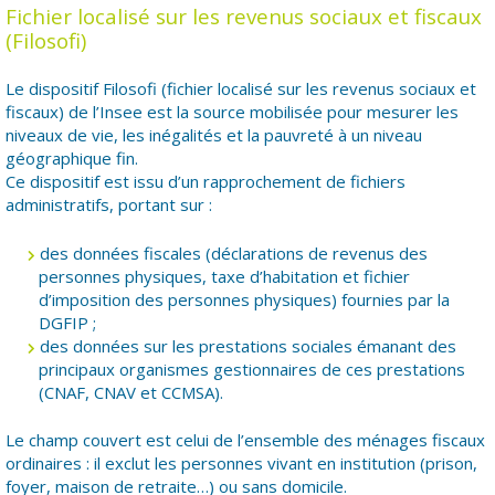
Fichier localisé sur les revenus sociaux et fiscaux
(Filosofi)
Le dispositif Filosofi (fichier localisé sur les revenus sociaux et
fiscaux) de l’Insee est la source mobilisée pour mesurer les
niveaux de vie, les inégalités et la pauvreté à un niveau
géographique fin.
Ce dispositif est issu d’un rapprochement de fichiers
administratifs, portant sur :
des données fiscales (déclarations de revenus des
personnes physiques, taxe d’habitation et fichier
d’imposition des personnes physiques) fournies par la
DGFIP ;
des données sur les prestations sociales émanant des
principaux organismes gestionnaires de ces prestations
(CNAF, CNAV et CCMSA).
Le champ couvert est celui de l’ensemble des ménages fiscaux
ordinaires : il exclut les personnes vivant en institution (prison,
foyer, maison de retraite…) ou sans domicile.