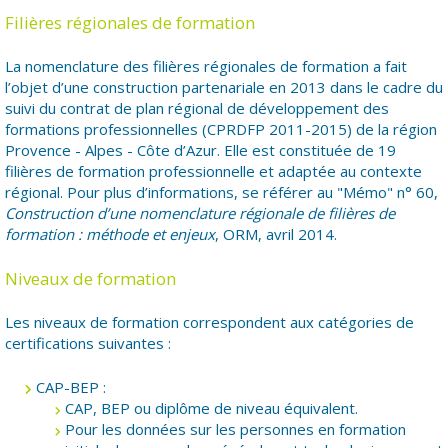
Filières régionales de formation
La nomenclature des filières régionales de formation a fait
l’objet d’une construction partenariale en 2013 dans le cadre du
suivi du contrat de plan régional de développement des
formations professionnelles (CPRDFP 2011-2015) de la région
Provence - Alpes - Côte d’Azur. Elle est constituée de 19
filières de formation professionnelle et adaptée au contexte
régional. Pour plus d’informations, se référer au "Mémo" n° 60,
Construction d’une nomenclature régionale de filières de
formation : méthode et enjeux
, ORM, avril 2014.
Niveaux de formation
Les niveaux de formation correspondent aux catégories de
certifications suivantes :
CAP-BEP :
CAP, BEP ou diplôme de niveau équivalent.
Pour les données sur les personnes en formation