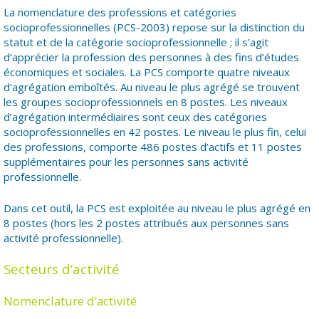
La nomenclature des professions et catégories
socioprofessionnelles (PCS-2003) repose sur la distinction du
statut et de la catégorie socioprofessionnelle ; il s’agit
d’apprécier la profession des personnes à des fins d’études
économiques et sociales. La PCS comporte quatre niveaux
d’agrégation emboîtés. Au niveau le plus agrégé se trouvent
les groupes socioprofessionnels en 8 postes. Les niveaux
d’agrégation intermédiaires sont ceux des catégories
socioprofessionnelles en 42 postes. Le niveau le plus fin, celui
des professions, comporte 486 postes d’actifs et 11 postes
supplémentaires pour les personnes sans activité
professionnelle.
Dans cet outil, la PCS est exploitée au niveau le plus agrégé en
8 postes (hors les 2 postes attribués aux personnes sans
activité professionnelle).
Secteurs d’activité
Nomenclature d’activité