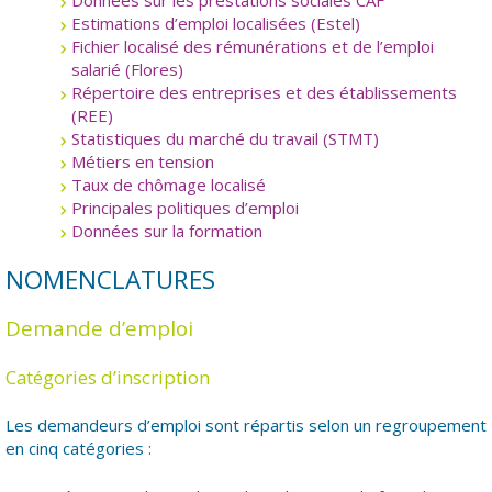
Données sur les prestations sociales CAF
Estimations d’emploi localisées (Estel)
Fichier localisé des rémunérations et de l’emploi
salarié (Flores)
Répertoire des entreprises et des établissements
(REE)
Statistiques du marché du travail (STMT)
Métiers en tension
Taux de chômage localisé
Principales politiques d’emploi
Données sur la formation
NOMENCLATURES
Demande d’emploi
Catégories d’inscription
Les demandeurs d’emploi sont répartis selon un regroupement
en cinq catégories :