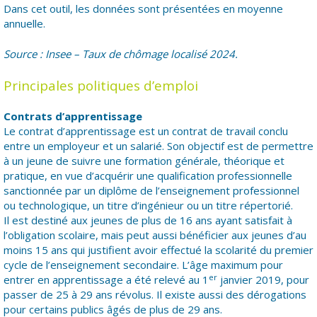
Dans cet outil, les données sont présentées en moyenne
annuelle.
Source : Insee – Taux de chômage localisé 2024.
Principales politiques d’emploi
Contrats d’apprentissage
Le contrat d’apprentissage est un contrat de travail conclu
entre un employeur et un salarié. Son objectif est de permettre
à un jeune de suivre une formation générale, théorique et
pratique, en vue d’acquérir une qualification professionnelle
sanctionnée par un diplôme de l’enseignement professionnel
ou technologique, un titre d’ingénieur ou un titre répertorié.
Il est destiné aux jeunes de plus de 16 ans ayant satisfait à
l’obligation scolaire, mais peut aussi bénéficier aux jeunes d’au
moins 15 ans qui justifient avoir effectué la scolarité du premier
cycle de l’enseignement secondaire. L’âge maximum pour
er
entrer en apprentissage a été relevé au 1
janvier 2019, pour
passer de 25 à 29 ans révolus. Il existe aussi des dérogations
pour certains publics âgés de plus de 29 ans.