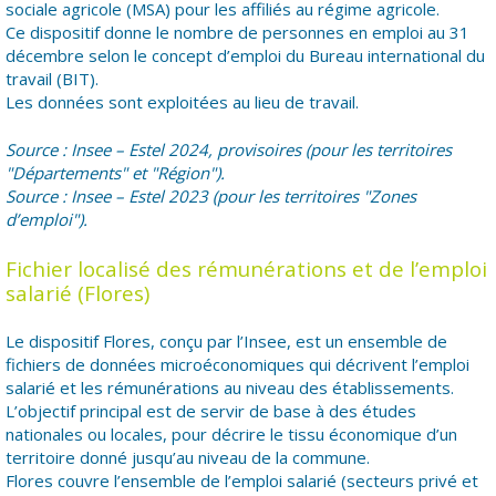
sociale agricole (MSA) pour les affiliés au régime agricole.
Ce dispositif donne le nombre de personnes en emploi au 31
décembre selon le concept d’emploi du Bureau international du
travail (BIT).
Les données sont exploitées au lieu de travail.
Source : Insee – Estel 2024, provisoires (pour les territoires
"Départements" et "Région").
Source : Insee – Estel 2023 (pour les territoires "Zones
d’emploi").
Fichier localisé des rémunérations et de l’emploi
salarié (Flores)
Le dispositif Flores, conçu par l’Insee, est un ensemble de
fichiers de données microéconomiques qui décrivent l’emploi
salarié et les rémunérations au niveau des établissements.
L’objectif principal est de servir de base à des études
nationales ou locales, pour décrire le tissu économique d’un
territoire donné jusqu’au niveau de la commune.
Flores couvre l’ensemble de l’emploi salarié (secteurs privé et