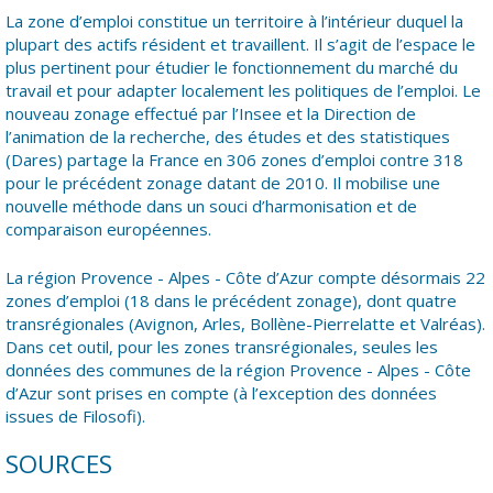
La zone d’emploi constitue un territoire à l’intérieur duquel la
plupart des actifs résident et travaillent. Il s’agit de l’espace le
plus pertinent pour étudier le fonctionnement du marché du
travail et pour adapter localement les politiques de l’emploi. Le
nouveau zonage effectué par l’Insee et la Direction de
l’animation de la recherche, des études et des statistiques
(Dares) partage la France en 306 zones d’emploi contre 318
pour le précédent zonage datant de 2010. Il mobilise une
nouvelle méthode dans un souci d’harmonisation et de
comparaison européennes.
La région Provence - Alpes - Côte d’Azur compte désormais 22
zones d’emploi (18 dans le précédent zonage), dont quatre
transrégionales (Avignon, Arles, Bollène-Pierrelatte et Valréas).
Dans cet outil, pour les zones transrégionales, seules les
données des communes de la région Provence - Alpes - Côte
d’Azur sont prises en compte (à l’exception des données
issues de Filosofi).
SOURCES