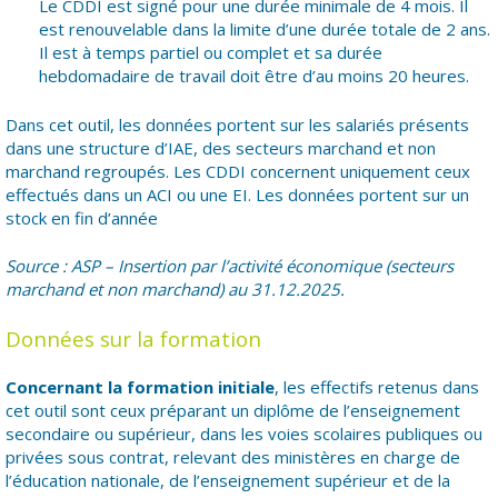
Le CDDI est signé pour une durée minimale de 4 mois. Il
est renouvelable dans la limite d’une durée totale de 2 ans.
Il est à temps partiel ou complet et sa durée
hebdomadaire de travail doit être d’au moins 20 heures.
Dans cet outil, les données portent sur les salariés présents
dans une structure d’IAE, des secteurs marchand et non
marchand regroupés. Les CDDI concernent uniquement ceux
effectués dans un ACI ou une EI. Les données portent sur un
stock en fin d’année
Source : ASP – Insertion par l’activité économique (secteurs
marchand et non marchand) au 31.12.2025.
Données sur la formation
Concernant la formation initiale
, les effectifs retenus dans
cet outil sont ceux préparant un diplôme de l’enseignement
secondaire ou supérieur, dans les voies scolaires publiques ou
privées sous contrat, relevant des ministères en charge de
l’éducation nationale, de l’enseignement supérieur et de la