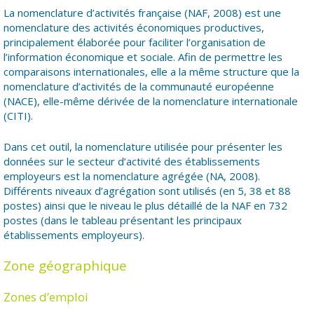
La nomenclature d’activités française (NAF, 2008) est une
nomenclature des activités économiques productives,
principalement élaborée pour faciliter l’organisation de
l’information économique et sociale. Afin de permettre les
comparaisons internationales, elle a la même structure que la
nomenclature d’activités de la communauté européenne
(NACE), elle-même dérivée de la nomenclature internationale
(CITI).
Dans cet outil, la nomenclature utilisée pour présenter les
données sur le secteur d’activité des établissements
employeurs est la nomenclature agrégée (NA, 2008).
Différents niveaux d’agrégation sont utilisés (en 5, 38 et 88
postes) ainsi que le niveau le plus détaillé de la NAF en 732
postes (dans le tableau présentant les principaux
établissements employeurs).
Zone géographique
Zones d’emploi