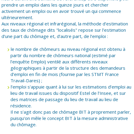
prendre un emploi dans les quinze jours et chercher
activement un emploi ou en avoir trouvé un qui commence
ultérieurement.
Aux niveaux régional et infrarégional, la méthode d’estimation
des taux de chômage dits "localisés" repose sur l’estimation
d’une part du chômage et, d’autre part, de l’emploi :
le nombre de chômeurs au niveau régional est obtenu à
partir du nombre de chômeurs national (estimé par
l’enquête Emploi) ventilé aux différents niveaux
géographiques à partir de la structure des demandeurs
d’emploi en fin de mois (fournie par les STMT France
Travail-Dares) ;
l’emploi s’appuie quant à lui sur les estimations d’emploi au
lieu de travail issues du dispositif Estel de l’Insee, et sur
des matrices de passage du lieu de travail au lieu de
résidence.
Il ne s’agit donc pas de chômage BIT à proprement parler,
puisqu’on mêle le concept BIT à la mesure administrative
du chômage.