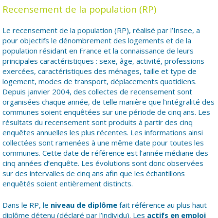
Recensement de la population (RP)
Le recensement de la population (RP), réalisé par l’Insee, a
pour objectifs le dénombrement des logements et de la
population résidant en France et la connaissance de leurs
principales caractéristiques : sexe, âge, activité, professions
exercées, caractéristiques des ménages, taille et type de
logement, modes de transport, déplacements quotidiens.
Depuis janvier 2004, des collectes de recensement sont
organisées chaque année, de telle manière que l’intégralité des
communes soient enquêtées sur une période de cinq ans. Les
résultats du recensement sont produits à partir des cinq
enquêtes annuelles les plus récentes. Les informations ainsi
collectées sont ramenées à une même date pour toutes les
communes. Cette date de référence est l’année médiane des
cinq années d’enquête. Les évolutions sont donc observées
sur des intervalles de cinq ans afin que les échantillons
enquêtés soient entièrement distincts.
Dans le RP, le
niveau de diplôme
fait référence au plus haut
diplôme détenu (déclaré par l’individu). Les
actifs en emploi