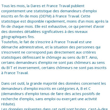
Tous les mois, la Dares et France Travail publient
conjointement une statistique des demandeurs d’emploi
inscrits en fin de mois (DEFM) à France Travail. Cette
statistique est disponible rapidement, moins d’un mois après la
fin de chaque mois. Elle est exhaustive, ce qui permet d’avoir
des données détaillées significatives à des niveaux
géographiques fins.
Toutefois, le fait de s’inscrire à France Travail est une
démarche administrative, et la situation des personnes qui
s’inscrivent ne correspond pas directement aux critères
statistiques définissant le chômage au sens du BIT. Ainsi,
certains demandeurs d’emploi ne sont pas chômeurs au sens
du BIT et inversement, certains chômeurs ne sont pas inscrits
à France Travail.
Dans cet outil, la grande majorité des données concernent les
demandeurs d’emploi inscrits en catégories A, B et C
(demandeurs d’emploi tenus de faire des actes positifs de
recherche d’emploi, sans emploi ou exerçant une activité
réduite).
Les données présentes dans cet outil sont brutes, c’est-à-dire