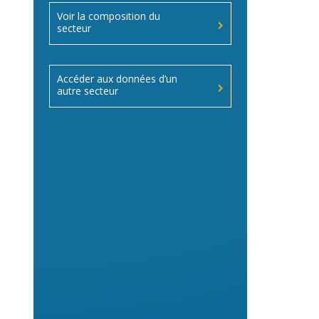
Voir la composition du
secteur
Accéder aux données d’un
autre secteur