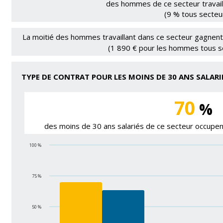
des hommes de ce secteur travaill
(9 % tous secteu
La moitié des hommes travaillant dans ce secteur gagnent
(1 890 € pour les hommes tous s
TYPE DE CONTRAT POUR LES MOINS DE 30 ANS SALARI
70
%
des moins de 30 ans salariés de ce secteur occupen
100 %
75 %
50 %