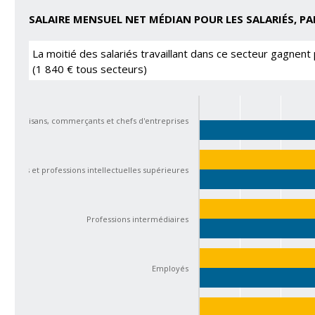
SALAIRE MENSUEL NET MÉDIAN POUR LES SALARIÉS, P
La moitié des salariés travaillant dans ce secteur gagnent
(1 840 € tous secteurs)
Artisans, commerçants et chefs d'entreprises
Cadres et professions intellectuelles supérieures
Professions intermédiaires
Employés