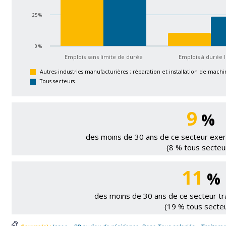
25 %
0 %
Emplois sans limite de durée
Emplois à durée 
Autres industries manufacturières ; réparation et installation de mac
Tous secteurs
9
%
des moins de 30 ans de ce secteur exerc
(8 % tous secteu
11
%
des moins de 30 ans de ce secteur tra
(19 % tous secte