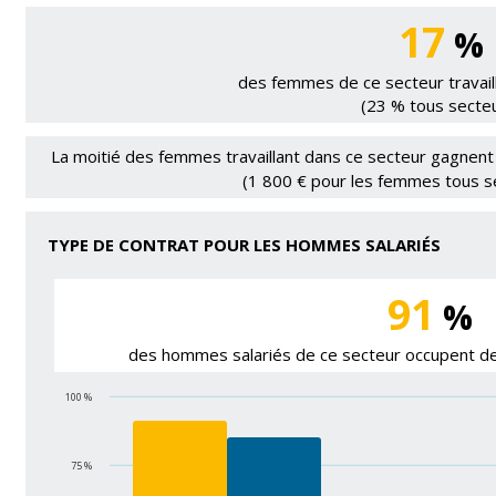
17
%
des femmes de ce secteur travaill
(23 % tous secte
La moitié des femmes travaillant dans ce secteur gagnent
(1 800 € pour les femmes tous s
TYPE DE CONTRAT POUR LES HOMMES SALARIÉS
91
%
des hommes salariés de ce secteur occupent de
100 %
75 %