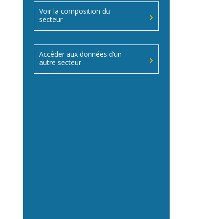
Voir la composition du
secteur
Accéder aux données d’un
autre secteur