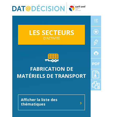
Panneau de gestion des cookies
LES SECTEURS
D'ACTIVITÉ
FABRICATION DE
MATÉRIELS DE TRANSPORT
Afficher la liste des
thématiques