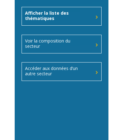
Afficher la liste des
thématiques
Voir la composition du
secteur
Accéder aux données d’un
autre secteur