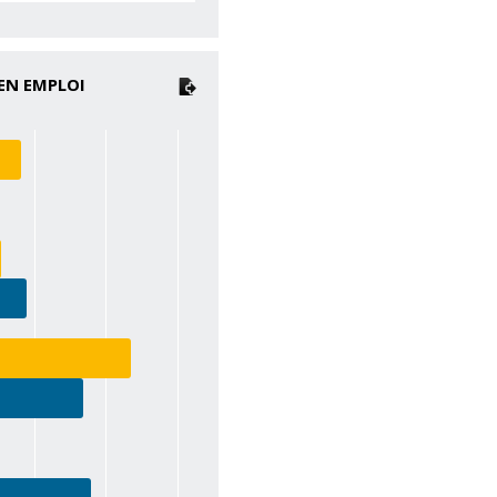
EN EMPLOI