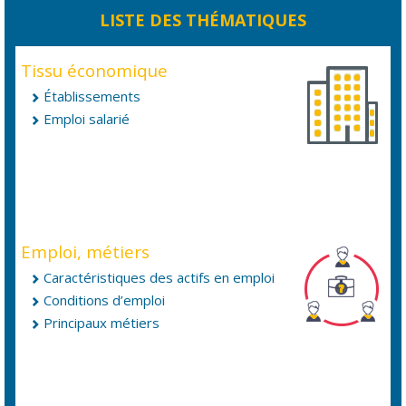
LISTE DES THÉMATIQUES
Tissu économique
Établissements
Emploi salarié
Emploi, métiers
Caractéristiques des actifs en emploi
Conditions d’emploi
Principaux métiers