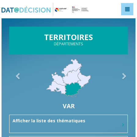
Panneau de gestion des cookies
TERRITOIRES
DÉPARTEMENTS
VAR
Afficher la liste des thématiques