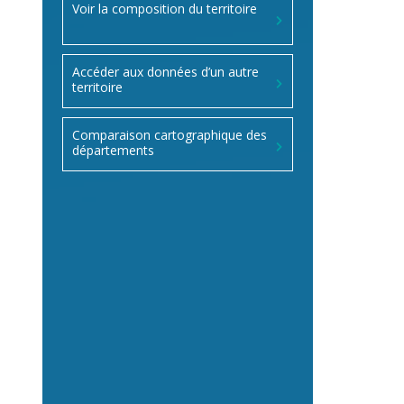
Voir la composition du territoire
Accéder aux données d’un autre
territoire
Comparaison cartographique des
départements