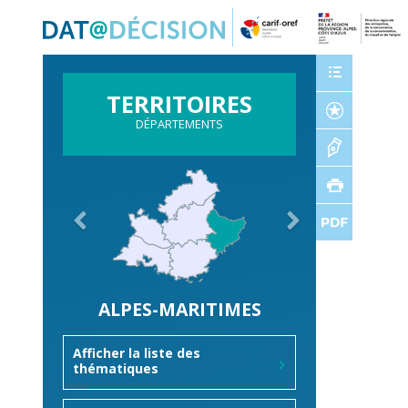
Panneau de gestion des cookies
TERRITOIRES
DÉPARTEMENTS
ALPES-MARITIMES
Afficher la liste des
thématiques