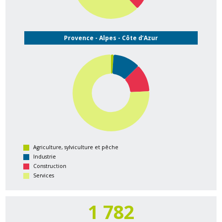
Provence - Alpes - Côte d’Azur
Agriculture, sylviculture et pêche
Industrie
Construction
Services
1 790