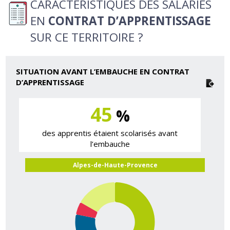
CARACTÉRISTIQUES DES SALARIÉS
EN
CONTRAT D’APPRENTISSAGE
SUR CE TERRITOIRE ?
SITUATION AVANT L’EMBAUCHE EN CONTRAT
D’APPRENTISSAGE
45
%
des apprentis étaient scolarisés avant
l’embauche
Alpes-de-Haute-Provence