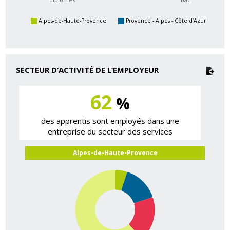
Alpes-de-Haute-Provence
Provence - Alpes - Côte d’Azur
SECTEUR D’ACTIVITÉ DE L’EMPLOYEUR
62
%
des apprentis sont employés dans une
entreprise du secteur des services
Alpes-de-Haute-Provence