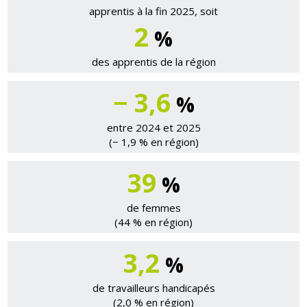
apprentis à la fin 2025, soit
2
%
des apprentis de la région
− 3,6
%
entre 2024 et 2025
(− 1,9 % en région)
39
%
de femmes
(44 % en région)
3,2
%
de travailleurs handicapés
(2,0 % en région)