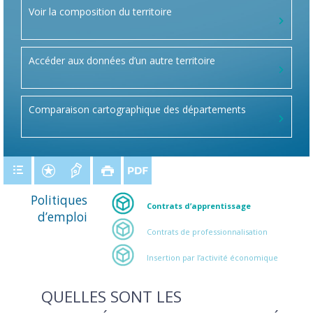
Voir la composition du territoire
Accéder aux données d’un autre territoire
Comparaison cartographique des départements
Politiques
Contrats d’apprentissage
d’emploi
Contrats de professionnalisation
Insertion par l’activité économique
QUELLES SONT LES