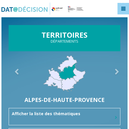
Panneau de gestion des cookies
TERRITOIRES
DÉPARTEMENTS
ALPES-DE-HAUTE-PROVENCE
Afficher la liste des thématiques