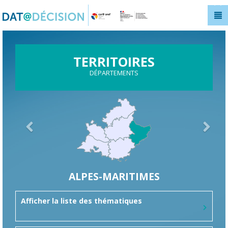
Panneau de gestion des cookies
TERRITOIRES
DÉPARTEMENTS
ALPES-MARITIMES
Afficher la liste des thématiques