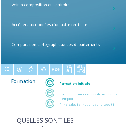
Voir la composition du territoire
Accéder aux données d’un autre territoire
Comparaison cartographique des départements
Formation
Formation initiale
Formation continue des demandeurs
d’emploi
Principales formations par dispositif
QUELLES SONT LES