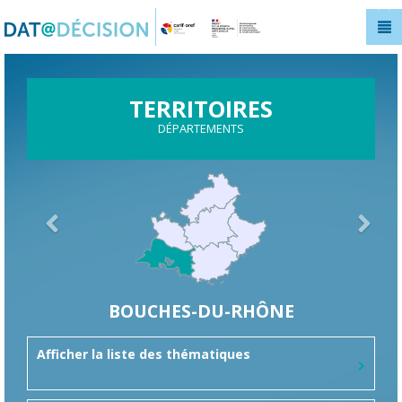
Panneau de gestion des cookies
TERRITOIRES
DÉPARTEMENTS
BOUCHES-DU-RHÔNE
Afficher la liste des thématiques