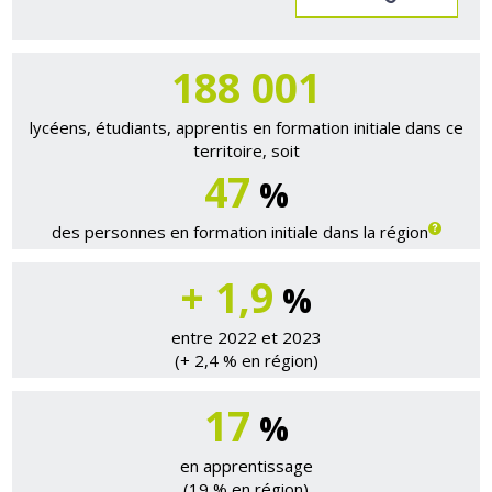
188 814
lycéens, étudiants, apprentis en formation initiale dans ce
territoire, soit
47
%
des personnes en formation initiale dans la région
+ 1,9
%
entre 2022 et 2023
(+ 2,4 % en région)
17
%
en apprentissage
(19 % en région)