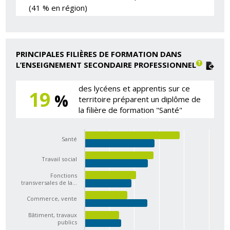
(41 % en région)
PRINCIPALES FILIÈRES DE FORMATION DANS
L’ENSEIGNEMENT SECONDAIRE PROFESSIONNEL
des lycéens et apprentis sur ce
19
%
territoire préparent un diplôme de
la filière de formation "Santé"
Santé
Travail social
Fonctions
transversales de la…
Commerce, vente
Bâtiment, travaux
publics