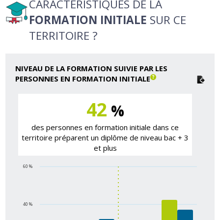
CARACTÉRISTIQUES DE LA
FORMATION INITIALE
SUR CE
TERRITOIRE ?
NIVEAU DE LA FORMATION SUIVIE PAR LES
PERSONNES EN FORMATION INITIALE
42
%
des personnes en formation initiale dans ce
territoire préparent un diplôme de niveau bac + 3
et plus
60 %
40 %