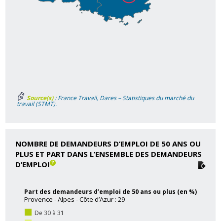
Source(s)
: France Travail, Dares – Statistiques du marché du
travail (STMT).
NOMBRE DE DEMANDEURS D’EMPLOI DE 50 ANS OU
PLUS ET PART DANS L’ENSEMBLE DES DEMANDEURS
D’EMPLOI
Part des demandeurs d’emploi de 50 ans ou plus (en %)
Provence - Alpes - Côte d’Azur : 29
De 30 à 31