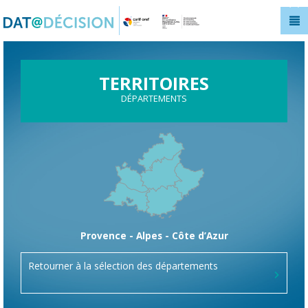
Panneau de gestion des cookies
TERRITOIRES
DÉPARTEMENTS
Provence - Alpes - Côte d’Azur
Retourner à la sélection des départements