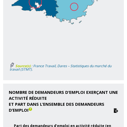
Source(s)
: France Travail, Dares – Statistiques du marché du
travail (STMT).
NOMBRE DE DEMANDEURS D’EMPLOI EXERÇANT UNE
ACTIVITÉ RÉDUITE
ET PART DANS L’ENSEMBLE DES DEMANDEURS
D’EMPLOI
Part des demandeurs d’emploi en activité réduite (en