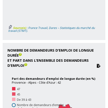
Source(s)
: France Travail, Dares – Statistiques du marché du
travail (STMT).
NOMBRE DE DEMANDEURS D’EMPLOI DE LONGUE
DURÉE
ET PART DANS L’ENSEMBLE DES DEMANDEURS
D’EMPLOI
Part des demandeurs d’emploi de longue durée (en %)
Provence - Alpes - Côte d’Azur : 42
47
45
De 39 à 43
Nombre de demandeurs d’emploi