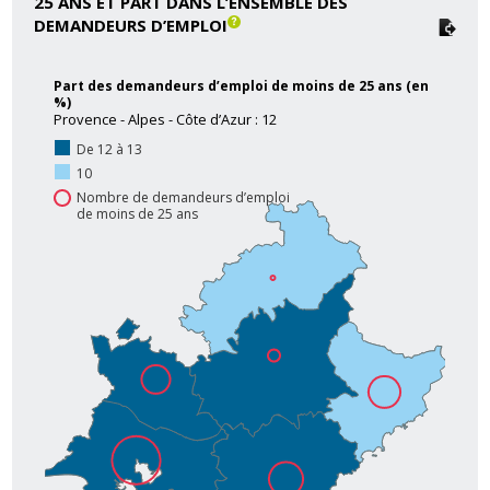
25 ANS ET PART DANS L’ENSEMBLE DES
DEMANDEURS D’EMPLOI
Part des demandeurs d’emploi de moins de 25 ans (en
%)
Provence - Alpes - Côte d’Azur : 12
De 12 à 13
10
Nombre de demandeurs d’emploi
de moins de 25 ans