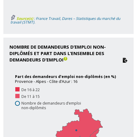
Source(s)
: France Travail, Dares – Statistiques du marché du
travail (STMT).
NOMBRE DE DEMANDEURS D’EMPLOI NON-
DIPLÔMÉS ET PART DANS L’ENSEMBLE DES
DEMANDEURS D’EMPLOI
Part des demandeurs d’emploi non-diplômés (en %)
Provence - Alpes - Côte d’Azur : 16
De 16 à 22
De 11 à 15
Nombre de demandeurs d’emploi
non-diplômés