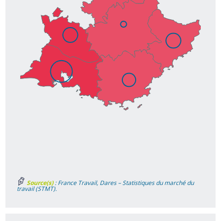
Source(s)
: France Travail, Dares – Statistiques du marché du
travail (STMT).