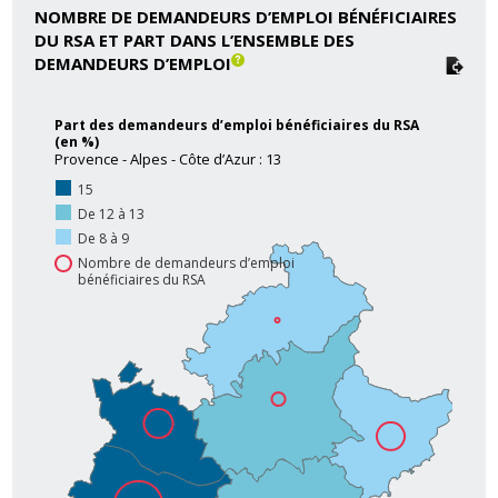
NOMBRE DE DEMANDEURS D’EMPLOI BÉNÉFICIAIRES
DU RSA ET PART DANS L’ENSEMBLE DES
DEMANDEURS D’EMPLOI
Part des demandeurs d’emploi bénéficiaires du RSA
(en %)
Provence - Alpes - Côte d’Azur : 13
15
De 12 à 13
De 8 à 9
Nombre de demandeurs d’emploi
bénéficiaires du RSA