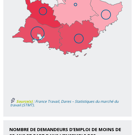
Source(s)
: France Travail, Dares – Statistiques du marché du
travail (STMT).
NOMBRE DE DEMANDEURS D’EMPLOI DE MOINS DE