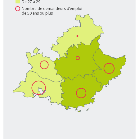
De 27 à 29
Nombre de demandeurs d’emploi
de 50 ans ou plus