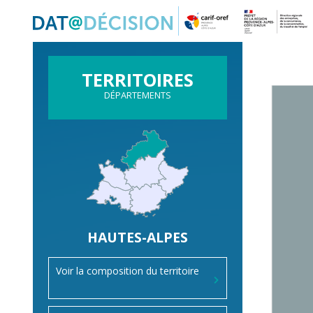
Panneau de gestion des cookies
TERRITOIRES
DÉPARTEMENTS
HAUTES-ALPES
Voir la composition du territoire