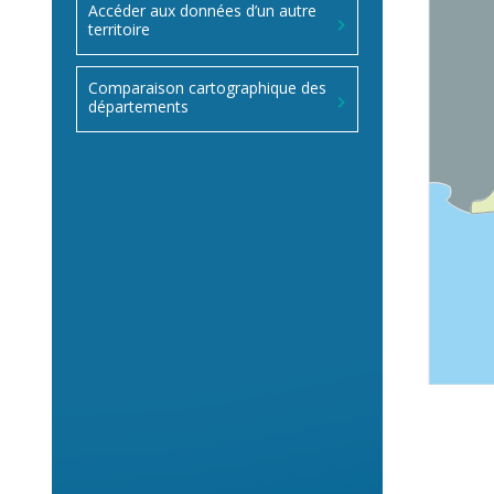
Accéder aux données d’un autre
territoire
Comparaison cartographique des
départements